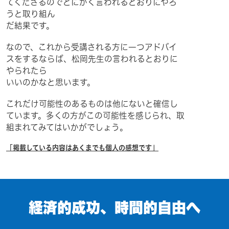
てくださるのでとにかく言われるとおりにやろ
うと取り組ん
だ結果です。
なので、これから受講される方に一つアドバイ
スをするならば、松岡先生の言われるとおりに
やられたら
いいのかなと思います。
これだけ可能性のあるものは他にないと確信し
ています。多くの方がこの可能性を感じられ、取
組まれてみてはいかがでしょう。
「掲載している内容はあくまでも個人の感想です」
経済的成功、時間的自由へ