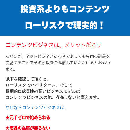
投資系よりもコンテンツ
ローリスクで現実的！
コンテンツビジネスは、メリットだらけ
あなたが、ネットビジネス初心者であっても今回の講義を
受講することでその所以をご理解していただけるとおもい
ます。
以下を確認して頂くと、
ローリスクでハイリターン、そして
長期的に成長性の高いビジネスモデルは
コンテンツビジネスの他、存在しないと言えます。
なぜならコンテンツビジネスは、
★元手ゼロで始められる
★商品の在庫が要らない