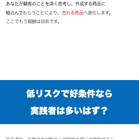
あなたが顧客のことを深く思考し、作成する商品に
組込んで
もらうことにより、
売れる商品
へ進化します。
ここでもう報酬は目前です。
低リスクで好条件なら
実践者は多いはず？