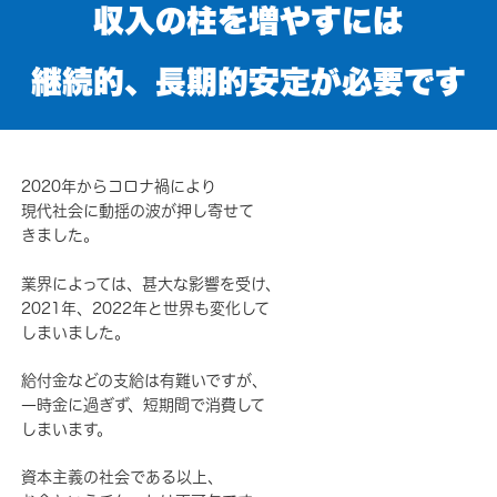
収入の柱を増やすには
継続的、長期的安定が必要です
2020年からコロナ禍により
現代社会に動揺の波が押し寄せて
きました。
業界によっては、甚大な影響を受け、
2021年、2022年と世界も変化して
しまいました。
給付金などの支給は有難いですが、
一時金に過ぎず、短期間で消費して
しまいます。
資本主義の社会である以上、