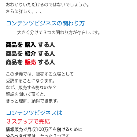
おわかりいただけるのではないでしょうか。
さらに詳しく、、、
コンテンツビジネスの関わり方
大きく分けて３つの関わり方が存在します。
商品を
購入
する人
商品を
紹介
する人
商品を
販売
する人
この講義では、販売する立場として
受講することになります。
なぜ、販売する側なのか？
解説を聞いて頂くと、
きっと理解、納得できます。
コンテンツビジネスは
３ステップで完結
情報販売で月収100万円を儲けるために
やるべき作業は、たった３つです。