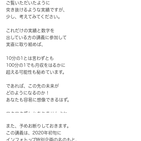
ご覧いただいたように
突き抜けるような実績ですが、
少し、考えてみてください。
これだけの実績と数字を
出している方の講義に参加して
実直に取り組めば、
10分の1とは言わずとも
100分の1でも月収をはるかに
超える可能性も秘めています。
であれば、この先の未来が
どのようになるのか！
あなたも容易に想像できるはず。
ワクワク感しかありませんよね。
また、予めお断りしておきます。
この講義は、2020年初旬に
インフォトップ特別企画の名のもと、