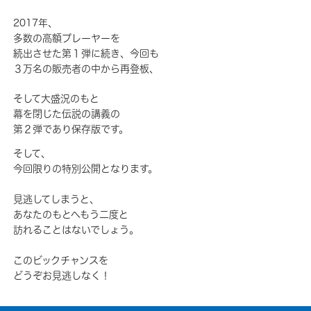
2017年、
多数の高額プレーヤーを
続出させた第１弾に続き、今回も
３万名の販売者の中から再登板、
そして大盛況のもと
幕を閉じた伝説の講義の
第２弾であり保存版です。
そして、
今回限りの特別公開となります。
見逃してしまうと、
あなたのもとへもう二度と
訪れることはないでしょう。
このビックチャンスを
どうぞお見逃しなく！