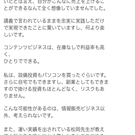
いたとは言え、自分がこんなに売上を上げるこ
とができるなんて全く想像していませんでした。
講義で言われているままを忠実に実践しただけ
で実現できたことに驚いていますし、何より楽
しいです。
コンテンツビジネスは、在庫なしで利益率も高
く、
ひとりでできる。
私は、設備投資もパソコンを買ったぐらいです。
さらに自宅でもできますし、副業としてもできま
すので掛ける投資もほとんどなく、リスクもあ
りません。
こんな可能性があるのは、情報販売ビジネス以
外、考えられないです。
また、凄い実績を出されている松岡先生が教え