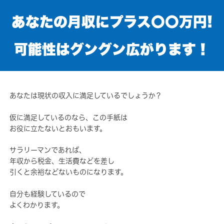
あなたの月収にプラス〇〇万円!
可能性はグングン広がります！
あなたは現状の収入に満足しているでしょうか？
仮に満足しているのなら、この手紙は
お役に立たないとおもいます。
サラリーマンであれば、
年収から税金、生活費などを差し
引くと余裕などないものになります。
自分も経験しているので
よくわかります。