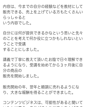
内容は、今までの自分の経験などを教材にして
販売できる、売上を上げている方もたくさんい
らっしゃると
いう内容でした。
自分には何が提供できるかなという思いと先々
のことを考えて何か役に立つかもしれないとい
うことで受講
することにしました。
講義で丁寧に教えて頂いたお陰で日々理解でき
るようになり、受講を始めてから３ヶ月後に自
分の商品の
販売を開始しました。
販売開始の年、翌年と順調に売れるようにな
り、大きな報酬を得ることができました。
コンテンツビジネスは、可能性があると聞いて