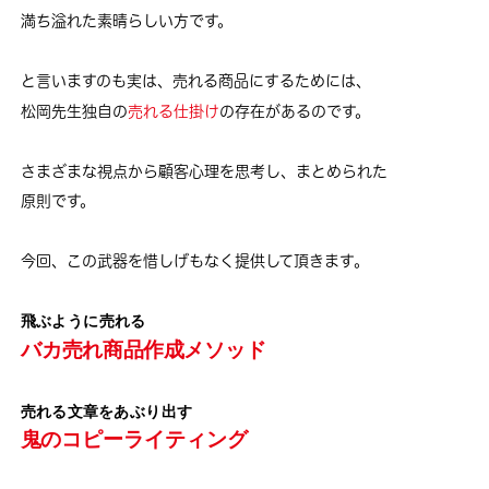
満ち溢れた素晴らしい方です。
と言いますのも実は、売れる商品にするためには、
松岡先生独自の
売れる仕掛け
の存在があるのです。
さまざまな視点から顧客心理を思考し、まとめられた
原則です。
今回、この武器を惜しげもなく提供して頂きます。
飛ぶように売れる
バカ売れ商品作成メソッド
売れる文章をあぶり出す
鬼のコピーライティング