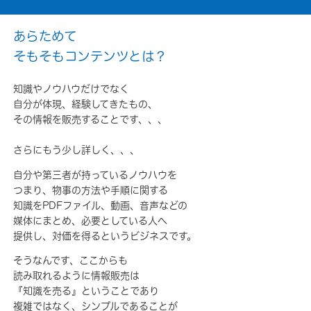
あらためて
そもそもコンテンツとは？
知識やノウハウだけでなく
自分が体現、経験してきたもの、
その情報を販売することです、、、
さらにもう少し詳しく、、、
自分や第三者が持っているノウハウを
つまり、物事の方法や手順に関する
知識をPDFファイル、動画、音声などの
媒体にまとめ、必要としている人へ
提供し、対価を得るというビジネスです。
そうなんです、ここからも
読み取れるように情報販売は
『知識を売る』ということであり
複雑ではなく、シンプルであることが