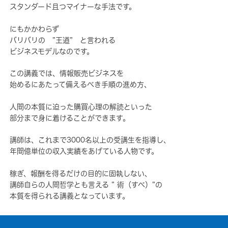
スタンダード且つマイナーな手法です。
にもかかわらず
バリバリの ”王道” と言われる
ビジネスモデルなのです。
この講義では、情報販売ビジネスを
始めるにあたって備えるべき手順の進め方、
人間の本質に迫った購買心理の解読といった
部分まで身に着けることができます。
講師は、これまで3000名以上の受講生を指導し、
年間億単位の収入実績をあげている人物です。
稼ぎ、報酬を得るだけの目的に固執しない、
講師自らの人間哲学とも言える ” 術（すべ）”の
本質を得られる講義となっています。