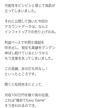
可能性をビシビシと感じて鳥肌が
立ってしまいました。
それに公開して頂いた今回の
アカウントデータは、なんと
インフォトップでの売り上げのみ。
利益ベースで年間６億超を
叩き出し、
現在も業績をグングン
伸ばし続けているというから
もう言葉を失ってしまいました。
この実績、非の打ち所なし！
といったところです。
聞くと松岡先生にとって、
月収100万円を稼ぐ術の伝授、
これは”極めてEasy Game”
そう言われるのです。