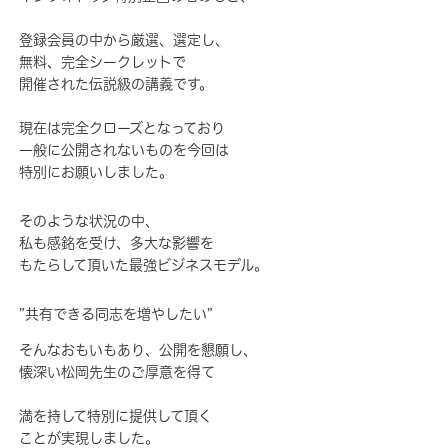
登録会員の中から厳選、選定し、
無料、完全シークレットで
開催された伝説級の講義です。
現在は完全クローズとなっており
一般に公開されないものを今回は
特別にお願いしました。
そのような状況の中、
私も感銘を受け、多大な影響を
もたらして頂いた最強ビジネスモデル。
”共有できる同志を増やしたい”
そんなおもいもあり、公開を懇願し、
懐深い松岡先生のご厚意を得て
満を持して特別に提供して頂く
ことが実現しました。