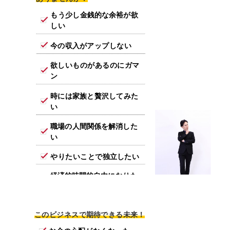
もう少し金銭的な余裕が欲
しい
今の収入がアップしない
欲しいものがあるのにガマ
ン
時には家族と贅沢してみた
い
職場の人間関係を解消した
い
やりたいことで独立したい
経済的時間的自由になりた
い
このビジネスで期待できる未来！