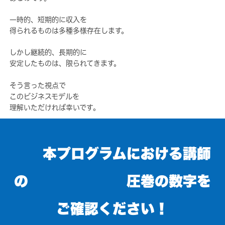
一時的、短期的に収入を
得られるものは多種多様存在します。
しかし継続的、長期的に
安定したものは、限られてきます。
そう言った視点で
このビジネスモデルを
理解いただければ幸いです。
本プログラムにおける講師
の 圧巻の数字を
ご確認ください！