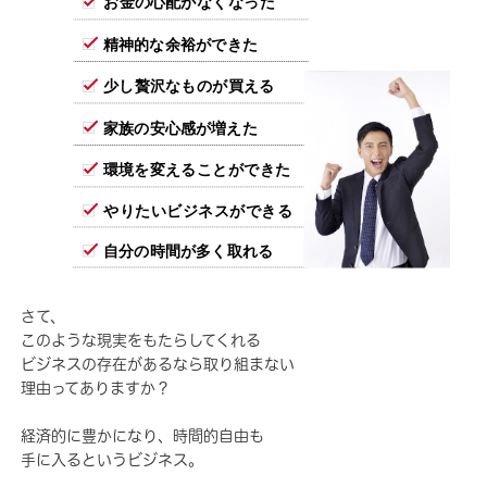
お金の心配がなくなった
精神的な余裕ができた
少し贅沢なものが買える
家族の安心感が増えた
環境を変えることができた
やりたいビジネスができる
自分の時間が多く取れる
さて、
このような現実をもたらしてくれる
ビジネスの存在があるなら取り組まない
理由ってありますか？
経済的に豊かになり、時間的自由も
手に入るというビジネス。