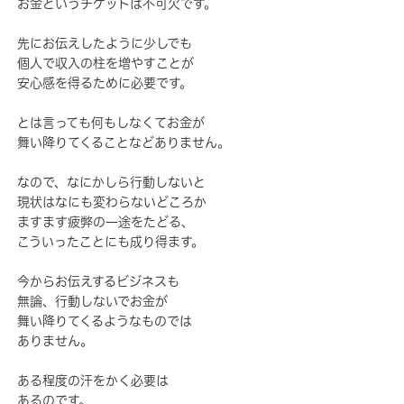
お金というチケットは不可欠です。
先にお伝えしたように少しでも
個人で収入の柱を増やすことが
安心感を得るために必要です。
とは言っても何もしなくてお金が
舞い降りてくることなどありません。
なので、なにかしら行動しないと
現状はなにも変わらないどころか
ますます疲弊の一途をたどる、
こういったことにも成り得ます。
今からお伝えするビジネスも
無論、行動しないでお金が
舞い降りてくるようなものでは
ありません。
ある程度の汗をかく必要は
あるのです。