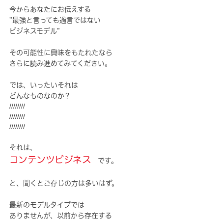
今からあなたにお伝えする
”最強と言っても過言ではない
ビジネスモデル”
その可能性に興味をもたれたなら
さらに読み進めてみてください。
では、いったいそれは
どんなものなのか？
////////
////////
////////
それは、
コンテンツビジネス
です。
と、聞くとご存じの方は多いはず。
最新のモデルタイプでは
ありませんが、以前から存在する