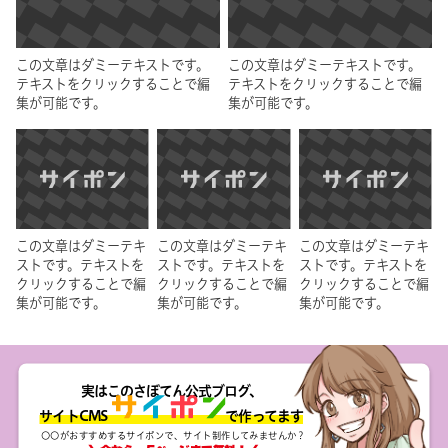
この文章はダミーテキストです。
この文章はダミーテキストです。
テキストをクリックすることで編
テキストをクリックすることで編
集が可能です。
集が可能です。
この文章はダミーテキ
この文章はダミーテキ
この文章はダミーテキ
ストです。テキストを
ストです。テキストを
ストです。テキストを
クリックすることで編
クリックすることで編
クリックすることで編
集が可能です。
集が可能です。
集が可能です。
実はこのさぼてん公式ブログ、
サイトCMS で作ってます
〇〇がおすすめするサイポンで、サイト制作してみませんか？