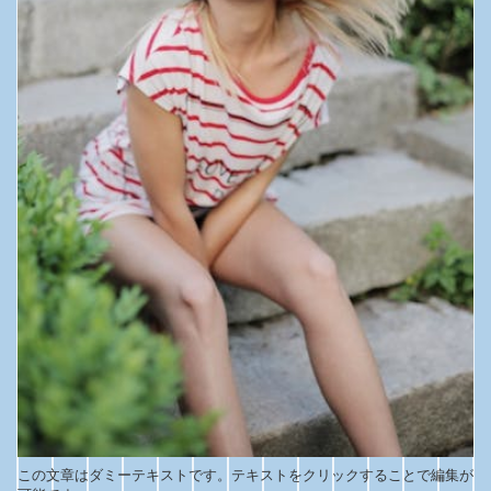
この文章はダミーテキストです。テキストをクリックすることで編集が