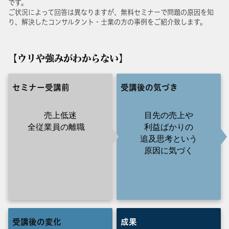
です。
ご状況によって回答は異なりますが、無料セミナーで問題の原因を知
り、解決したコンサルタント・士業の方の事例をご紹介致します。
【ウリや強みがわからない】
セミナー受講前
受講後の気づき
売上低迷
目先の売上や
全従業員の離職
利益ばかりの
追及思考という
原因に気づく
受講後の変化
成果