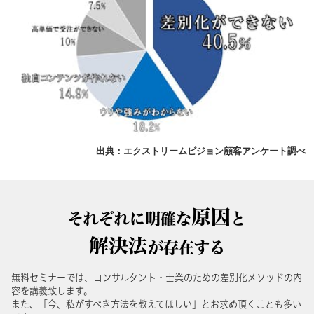
出典：エクストリームビジョン顧客アンケート調べ
原因
それぞれに明確な
と
解決法
が存在する
無料セミナーでは、コンサルタント・士業のための差別化メソッドの内
容を講義致します。
また、「今、私がすべき方法を教えてほしい」とお求め頂くことも多い