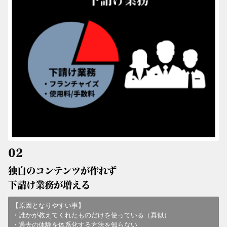
02
独自のコンテンツが作れず
下請け業務が増える
【
原因となりやすい事
】
・誰かが教えてくれたものだけを使っている（真似）
・過去の体験を体系化する方法を知らない