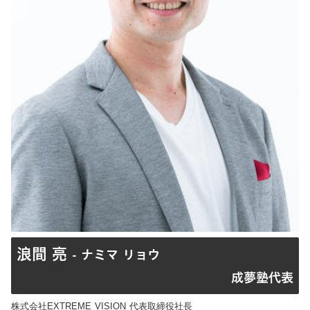
浪間 亮
- ナミマ リョウ
成夢塾代表
株式会社EXTREME VISION 代表取締役社長