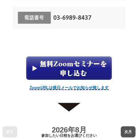
03-6989-8437
電話番号
無料Zoomセミナーを
申し込む
ZoomURLは後日メールでお知らせ致します
2026年8月
前月
次月
参加したい日程をお選びください