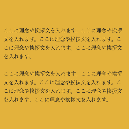
ここに理念や挨拶文を入れます。ここに理念や挨拶
文を入れます。ここに理念や挨拶文を入れます。こ
こに理念や挨拶文を入れます。ここに理念や挨拶文
を入れます。
ここに理念や挨拶文を入れます。ここに理念や挨拶
文を入れます。ここに理念や挨拶文を入れます。こ
こに理念や挨拶文を入れます。ここに理念や挨拶文
を入れます。ここに理念や挨拶文を入れます。