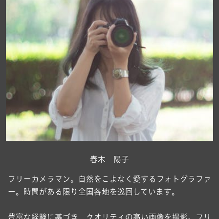
春木 陽子
フリーカメラマン。自然をこよなく愛するフォトグラファ
ー。時間がある限り全国各地を巡回しています。
豊富な経験に基づき、クオリティの高い画像を撮影。フリ