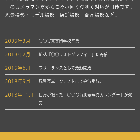
ーのカメラマンだからこそ小回りの利く対応が可能です。
風景撮影・モデル撮影・店舗撮影・商品撮影など。
2005年3月
○○写真専門学校卒業
2013年2月
雑誌「○○フォトグラフィー」に寄稿
2015年6月
フリーランスとして活動開始
2018年9月
風景写真コンテストにて金賞受賞。
2018年11月
自身が撮った「○○の海風景写真カレンダー」が発
売