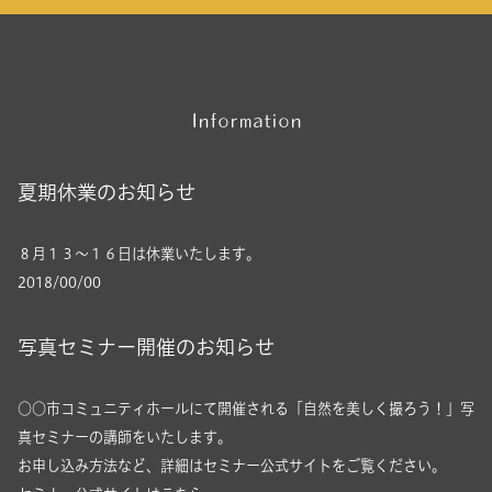
Information
夏期休業のお知らせ
８月１３～１６日は休業いたします。
2018/00/00
写真セミナー開催のお知らせ
○○市コミュニティホールにて開催される「自然を美しく撮ろう！」写
真セミナーの講師をいたします。
お申し込み方法など、詳細はセミナー公式サイトをご覧ください。