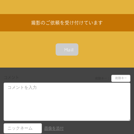
撮影のご依頼を受け付けています
Mail
コメント
削除キー：
画像を添付