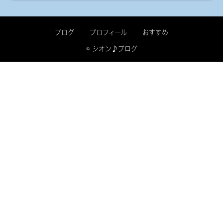
ブログ
プロフィール
おすすめ
© シオン♪ブログ