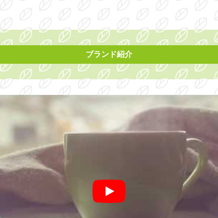
ブランド紹介