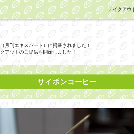
テイクアウ
（月刊エキスパート）に掲載されました！
クアウトのご提供を開始しました！
サイポンコーヒー