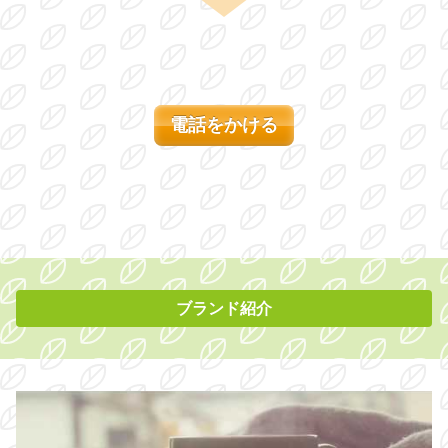
電話をかける
ブランド紹介