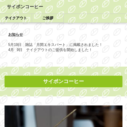
サイポンコーヒー
テイクアウト
ご挨拶
お知らせ
5月19日 雑誌「月間エキスパート」に掲載されました！
4月 9日 テイクアウトのご提供を開始しました！
サイポンコーヒー