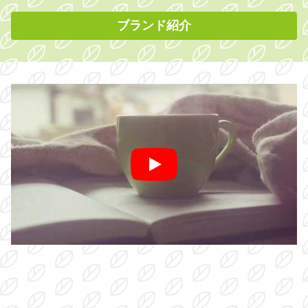
ブランド紹介