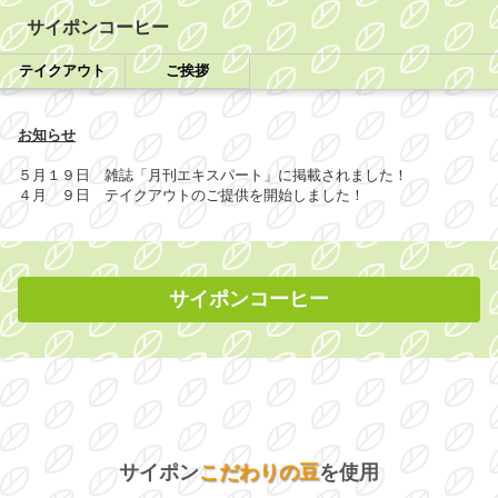
サイポンコーヒー
テイクアウト
ご挨拶
お知らせ
５月１９日 雑誌「月刊エキスパート」に掲載されました！
４月 ９日 テイクアウトのご提供を開始しました！
サイポン
コーヒー
サイポン
こだわりの豆
を使用