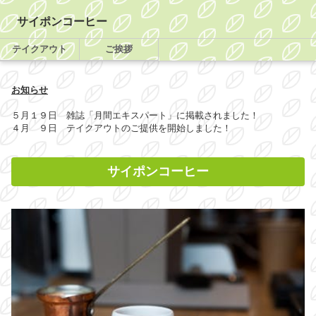
サイポンコーヒー
テイクアウト
ご挨拶
お知らせ
５月１９日 雑誌「月間エキスパート」に掲載されました！
４月 ９日 テイクアウトのご提供を開始しました！
サイポンコーヒー