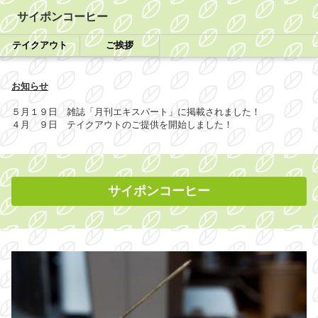
サイポンコーヒー
テイクアウト
ご挨拶
お知らせ
５月１９日 雑誌「月刊エキスパート」に掲載されました！
４月 ９日 テイクアウトのご提供を開始しました！
サイポンコーヒー