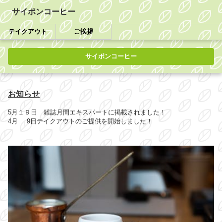
サイポンコーヒー
テイクアウト
ご挨拶
サイポンコーヒー
お知らせ
5月１９日 雑誌月間エキスパートに掲載されました！
4月 9日テイクアウトのご提供を開始しました！