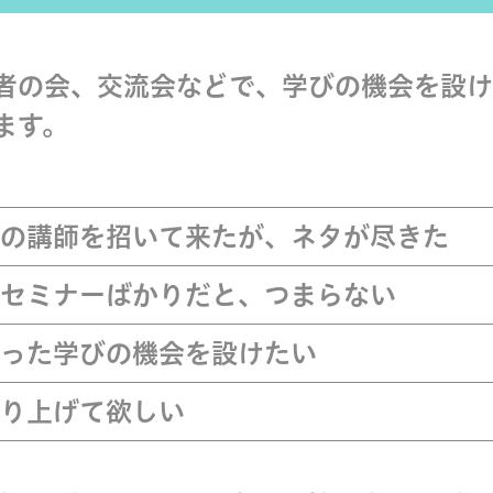
者の会、交流会などで、学びの機会を設け
ます。
の講師を招いて来たが、ネタが尽きた
セミナーばかりだと、つまらない
った学びの機会を設けたい
り上げて欲しい