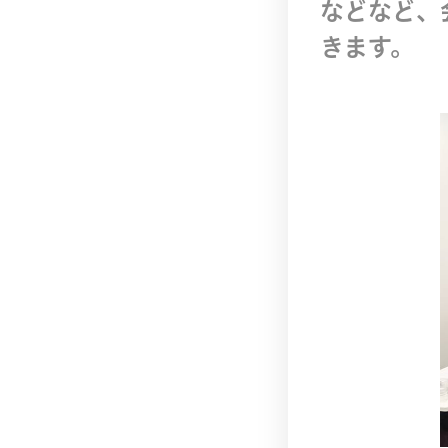
などなど、
きます。