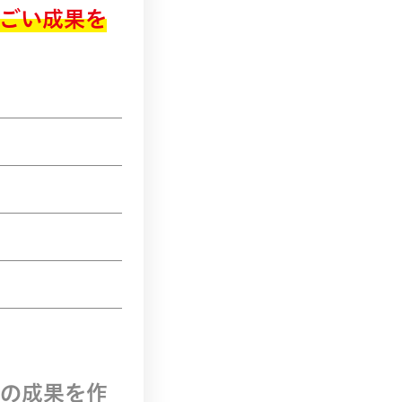
ごい成果を
の成果を作