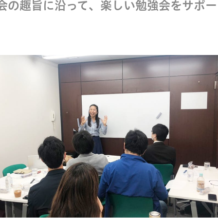
会の趣旨に沿って、楽しい勉強会をサポー