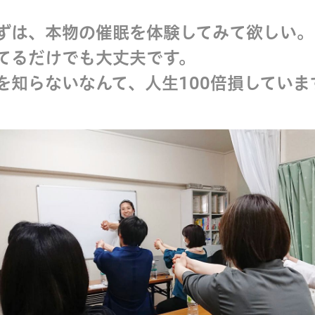
ずは、本物の催眠を体験してみて欲しい。
てるだけでも大丈夫です。
を知らないなんて、人生100倍損していま