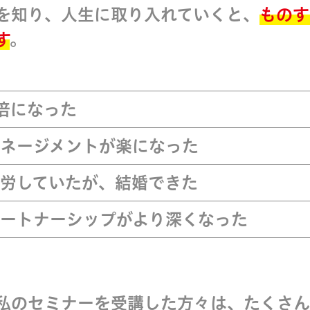
を知り、人生に取り入れていくと、
ものす
す
。
倍になった
ネージメントが楽になった
労していたが、結婚できた
ートナーシップがより深くなった
私のセミナーを受講した方々は、たくさん