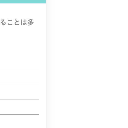
ることは多