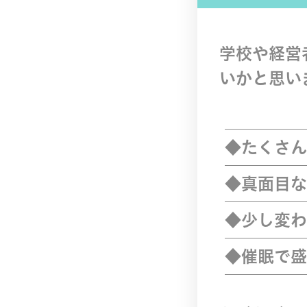
学校や経営
いかと思い
◆たくさん
◆真面目な
◆少し変わ
◆催眠で盛