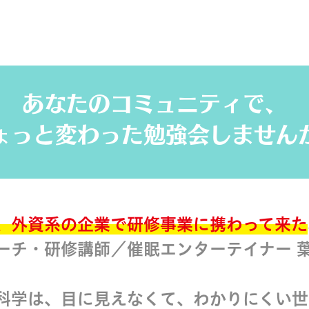
あなたのコミュニティで、
ょっと変わった勉強会しません
、外資系の企業で研修事業に携わって来た
ーチ・研修講師／催眠エンターテイナー 葉
科学は、目に見えなくて、わかりにくい世