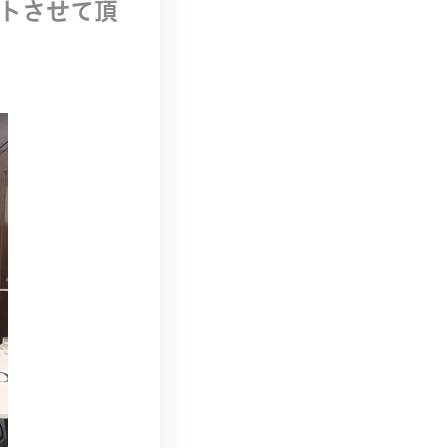
トさせて頂