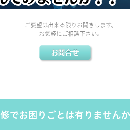
ご要望は出来る限りお聞きします。
お気軽にご相談下さい。
お問合せ
研修でお困りごとは有りませんか