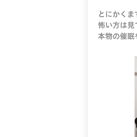
とにかくま
怖い方は見
本物の催眠