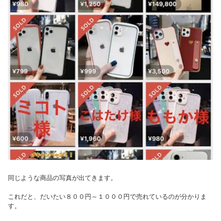
同じような商品の写真が出てきます。
これだと、だいたい８００円～１０００円で売れているのが分かりま
す。