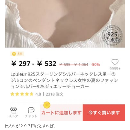
仕入れが２９７円だとすれば、