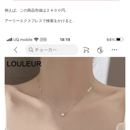
例えば、この商品売値は２４００円。
アーリーエクスプレスで検索をかけると、