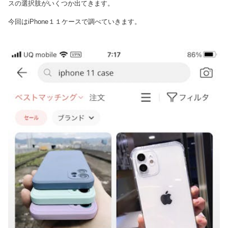
スの選択肢がいくつか出てきます。
今回はiPhone１１ケースで調べていきます。