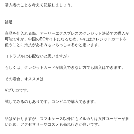
購入者のことを考えて記載しましょう。
補足
商品を仕入れる際、アーリーエクスプレスのクレジット決済での購入が
可能ですが、中国のECサイトになるため、中にはクレジットカードを
使うことに抵抗がある方もいらっしゃるかと思います。
（トラブルは心配ないと思いますが）
もしくは、クレジットカードが購入できない方でも購入はできます。
その場合、オススメは
Vプリカです。
試してみるのもありです。コンビニで購入できます。
話は変わりますが、スマホケース以外にもメルカリは女性ユーザーが多
いため、アクセサリーやコスメも売れ行きが良いです。