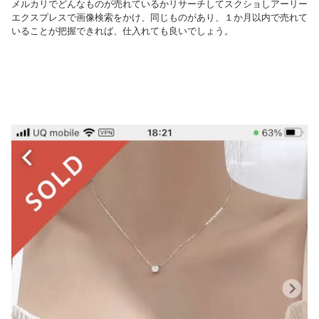
メルカリでどんなものが売れているかリサーチしてスクショしアーリー
エクスプレスで画像検索をかけ、同じものがあり、１か月以内で売れて
いることが把握できれば、仕入れても良いでしょう。