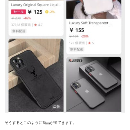
そうするとこのように商品が出てきます。