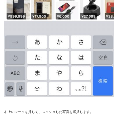
右上のマークを押して、スクショした写真を選択します。