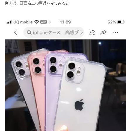
例えば、画面右上の商品をみてみると