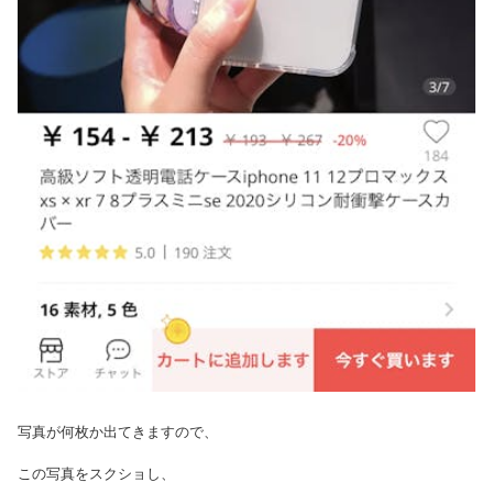
写真が何枚か出てきますので、
この写真をスクショし、