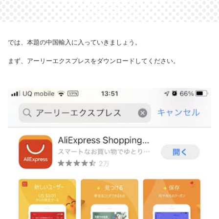
では、本題の中国輸入に入っていきましょう。
まず、アーリーエクスプレスをダウンロードしてください。