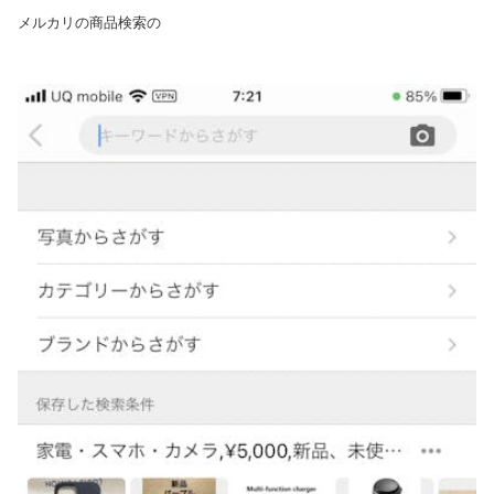
メルカリの商品検索の