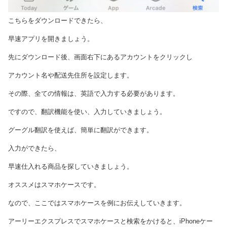
こちらをダウンロードできたら、
早速アプリを開きましょう。
先にダウンロード後、画面右下にあるアカウントをクリックし
アカウント名や配送先住所を設定します。
その際、全ての情報は、英語で入力する必要があります。
ですので、翻訳機能を使い、入力していきましょう。
グーグル翻訳を使えば、簡単に翻訳ができます。
入力ができたら、
早速仕入れる商品を探していきましょう。
オススメはスマホケースです。
なので、ここではスマホケースを例にお伝えしていきます。
アーリーエクスプレスでスマホケースと検索をかけると、iPhoneケー