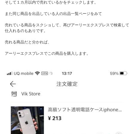
そして１カ月以内で売れているかをチェックします。
また同じ商品を出品している人の出品一覧ページをみて
売れている商品をスクショして、再びアーリーエクスプレスで検索して
仕入れるのもありです。
売れる商品だと分かれば、
アーリーエクスプレスでこの商品を購入します。