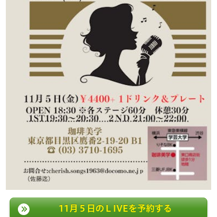
11月５日のＬIVEを予約する