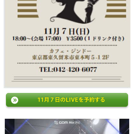
11月７日のLIVEを予約する