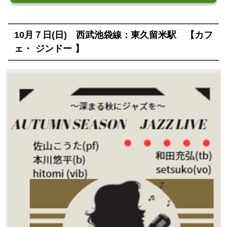
10月７日(日) 西武池袋線：東久留米駅 【カフ
ェ・ ジンドー 】