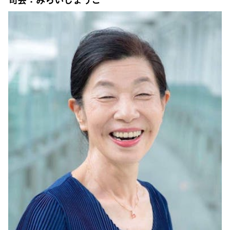
司会：みらいしょうこ