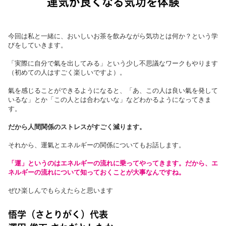
運気が良くなる気功を体験
今回は私と一緒に、おいしいお茶を飲みながら気功とは何か？という学
びをしていきます。
「実際に自分で氣を出してみる」という少し不思議なワークもやります
（初めての人はすごく楽しいですよ）。
氣を感じることができるようになると、「あ、この人は良い氣を発して
いるな」とか「この人とは合わないな」などわかるようになってきま
す。
だから人間関係のストレスがすごく減ります。
それから、運氣とエネルギーの関係についてもお話します。
「運」というのはエネルギーの流れに乗ってやってきます。だから、エ
ネルギーの流れについて知っておくことが大事なんですね。
ぜひ楽しんでもらえたらと思います
悟学（さとりがく）代表