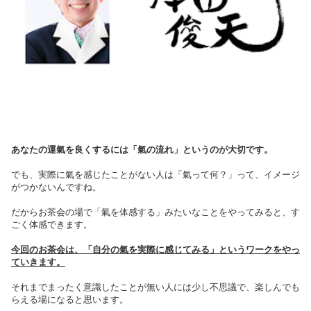
あなたの運氣を良くするには「氣の流れ」というのが大切です。
でも、実際に氣を感じたことがない人は「氣って何？」って、イメージ
がつかないんですね。
だからお茶会の場で「氣を体感する」みたいなことをやってみると、す
ごく体感できます。
今回のお茶会は、「自分の氣を実際に感じてみる」というワークをやっ
ていきます。
それまでまったく意識したことが無い人には少し不思議で、楽しんでも
らえる場になると思います。