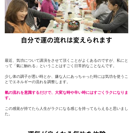
自分で運の流れは変えられます
最近、気功について講演をさせて頂くことがよくあるのですが、私にと
って「氣に触れる」ということはすごく日常的なことなんです。
少し体の調子が悪い時とか、嫌な人にあっちゃった時には気功を使うこ
とでエネルギーの流れを調整します。
氣の流れを意識するだけで、大変な時や辛い時にはすごくラクになりま
す。
この感覚が持てたら人生がラクになる感じを持ってもらえると思いまし
た。