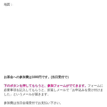
地図：
お茶会への参加費は1000円です。(当日受付で）
下のボタンを押してもらうと、参加フォームがでてきます。
フォームに
必要事項を記入してもらうと、折返しメールで「お申込みを受け付けま
した」というメールが届きます。
参加費は当日会場受付でお支払い下さい。