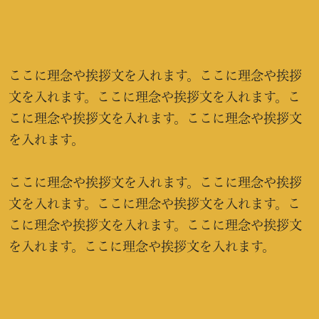
ここに理念や挨拶文を入れます。ここに理念や挨拶
文を入れます。ここに理念や挨拶文を入れます。こ
こに理念や挨拶文を入れます。ここに理念や挨拶文
を入れます。
ここに理念や挨拶文を入れます。ここに理念や挨拶
文を入れます。ここに理念や挨拶文を入れます。こ
こに理念や挨拶文を入れます。ここに理念や挨拶文
を入れます。ここに理念や挨拶文を入れます。