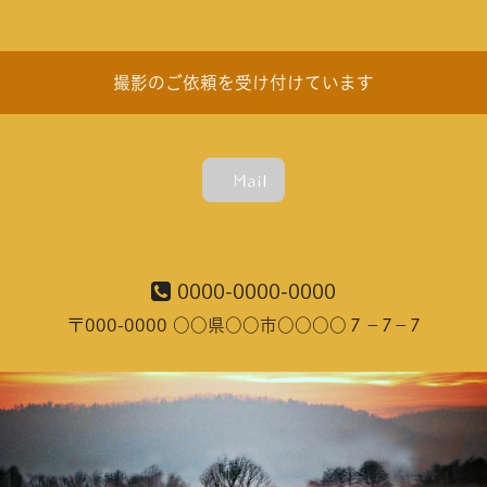
撮影のご依頼を受け付けています
Mail
0000-0000-0000
〒000-0000 ○○県○○市○○○○７－7－7