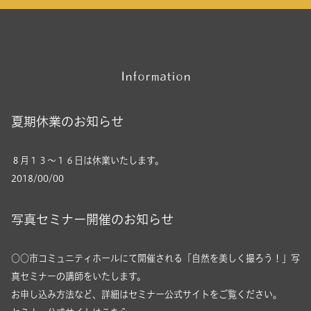
Information
夏期休業のお知らせ
８月１３～１６日は休業いたします。
2018/00/00
写真セミナー開催のお知らせ
○○市コミュニティホールにて開催される「自然を美しく撮ろう！」写
真セミナーの講師をいたします。
お申し込み方法など、詳細はセミナー公式サイトをご覧ください。