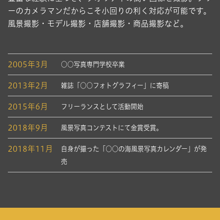
ーのカメラマンだからこそ小回りの利く対応が可能です。
風景撮影・モデル撮影・店舗撮影・商品撮影など。
2005年3月
○○写真専門学校卒業
2013年2月
雑誌「○○フォトグラフィー」に寄稿
2015年6月
フリーランスとして活動開始
2018年9月
風景写真コンテストにて金賞受賞。
2018年11月
自身が撮った「○○の海風景写真カレンダー」が発
売