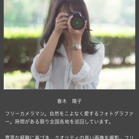
春木 陽子
フリーカメラマン。自然をこよなく愛するフォトグラファ
ー。時間がある限り全国各地を巡回しています。
豊富な経験に基づき、クオリティの高い画像を撮影。フリ