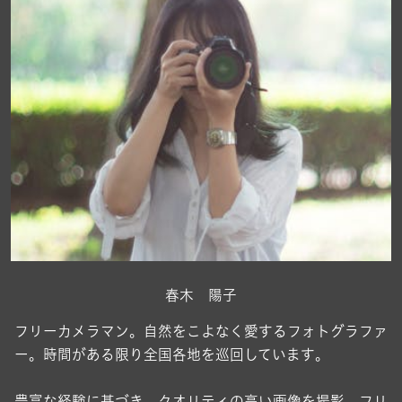
春木 陽子
フリーカメラマン。自然をこよなく愛するフォトグラファ
ー。時間がある限り全国各地を巡回しています。
豊富な経験に基づき、クオリティの高い画像を撮影。フリ