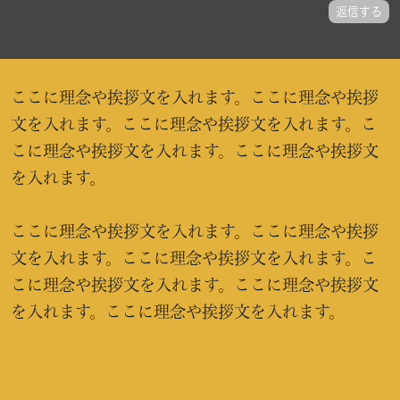
返信する
ここに理念や挨拶文を入れます。ここに理念や挨拶
文を入れます。ここに理念や挨拶文を入れます。こ
こに理念や挨拶文を入れます。ここに理念や挨拶文
を入れます。
ここに理念や挨拶文を入れます。ここに理念や挨拶
文を入れます。ここに理念や挨拶文を入れます。こ
こに理念や挨拶文を入れます。ここに理念や挨拶文
を入れます。ここに理念や挨拶文を入れます。