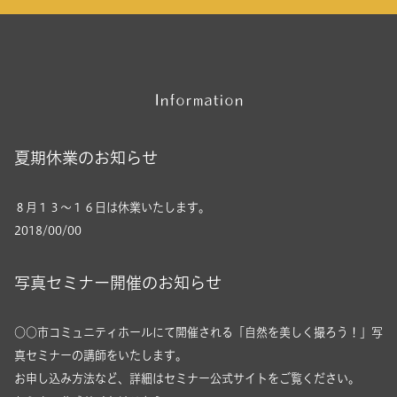
Information
夏期休業のお知らせ
８月１３～１６日は休業いたします。
2018/00/00
写真セミナー開催のお知らせ
○○市コミュニティホールにて開催される「自然を美しく撮ろう！」写
真セミナーの講師をいたします。
お申し込み方法など、詳細はセミナー公式サイトをご覧ください。