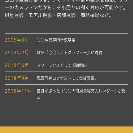
ーのカメラマンだからこそ小回りの利く対応が可能です。
風景撮影・モデル撮影・店舗撮影・商品撮影など。
2005年3月
○○写真専門学校卒業
2013年2月
雑誌「○○フォトグラフィー」に寄稿
2015年6月
フリーランスとして活動開始
2018年9月
風景写真コンテストにて金賞受賞。
2018年11月
自身が撮った「○○の海風景写真カレンダー」が発
売