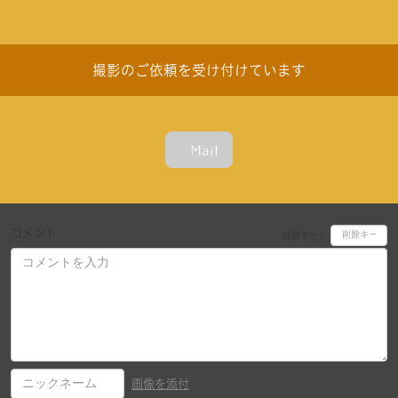
撮影のご依頼を受け付けています
Mail
コメント
削除キー：
画像を添付