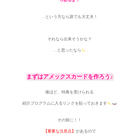
…という方なら誰でも大丈夫！
それなら出来そうかな？
…と思ったなら
まずはアメックスカードを作ろう♪
後ほど、特典を受けられる
紹介プログラムに入るリンクを貼っておきます
その前に！！
【重要な注意点】
があるので