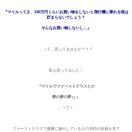
『マイルってさ、100万円くらいお買い物をしないと飛行機に乗れる程は
貯まらないでしょう？
そんなお買い物しないし…』
…って、思ってませんか？？？
私も思ってました！
『マイルでファーストクラスとか
夢の夢の夢
』
…って！
ファーストクラスで優雅に旅行している人のSNSの投稿を見て