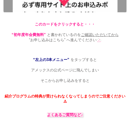
このカードをクリックすると・・・
“初年度年会費無料”
と書かれているのを
ご確認いただいてから
“お申し込みはこちら” へ進んでください
“左上の3本メニュー”
をタップすると
アメックスの公式ページに飛んでしまい
そこからお申し込みをすると
紹介プログラムの特典が受けられなくなってしまうのでご注意ください
⚠️
よくあるご質問など♪