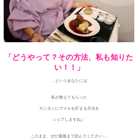
「どうやって？
その方法、私も知りた
い！！」
…というあなたには
私が教えてもらった
カンタンにマイルを貯まる方法を
シェアしますね
このまま、ぜひ最後まで読んでください