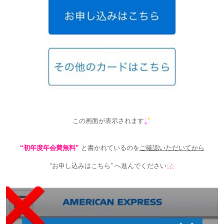
この画面が表示されます
“初年度年会費無料”
と書かれているのを
ご確認いただいてから
“お申し込みはこちら” へ進んでください