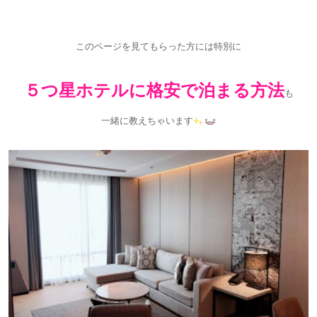
このページを見てもらった方には特別に
５つ星ホテルに格安で泊まる方法
も
一緒に教えちゃいます