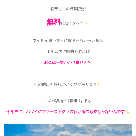
初年度この年間費が
無料
になるのです
マイルが思い通りに貯まらなかった場合
１年以内に解約をすれば
お金は一切かかりません
その他にも特典がいくつかあります
この特典を全部利用すると
今年中に、ハワイにファーストクラス行けるのも夢じゃないんです