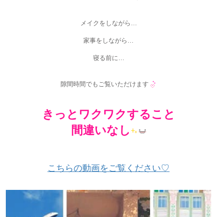
メイクをしながら…
家事をしながら…
寝る前に…
隙間時間でもご覧いただけます
きっとワクワクすること
間違いなし
こちらの動画をご覧ください♡