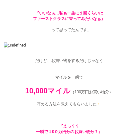
『いいなぁ…私も一生に１回くらいは
ファーストクラスに乗ってみたいなぁ』
…って思ってたんです。
だけど、お買い物をするだけじゃなく
マイルを一瞬で
10,000マイル
（100万円お買い物分）
貯める方法を教えてもらいました
『えっ？？
一瞬で１0０万円分のお買い物分？』