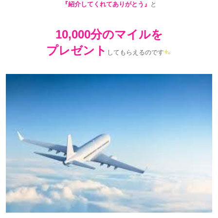
『紹介してくれてありがとう』
と
10,000分のマイルを
プレゼント
してもらえるのです