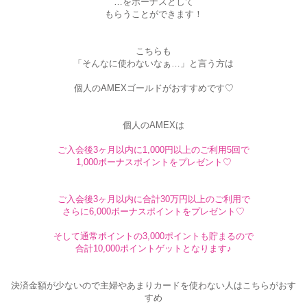
…をボーナスとして
もらうことができます！
こちらも
「そんなに使わないなぁ…」と言う方は
個人のAMEXゴールドがおすすめです♡
個人のAMEXは
ご入会後3ヶ月以内に1,000円以上のご利用5回で
1,000ボーナスポイントをプレゼント♡
ご入会後3ヶ月以内に合計30万円以上のご利用で
さらに6,000ボーナスポイントをプレゼント♡
そして通常ポイントの3,000ポイントも貯まるので
合計10,000ポイントゲットとなります♪
決済金額が少ないので主婦やあまりカードを使わない人はこちらがおす
すめ