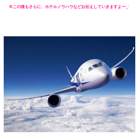
※この後もさらに、ホテルノウハウなどお伝えしていきますよー