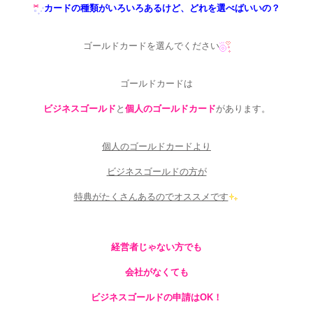
カードの種類がいろいろあるけど、どれを選べばいいの？
ゴールドカードを選んでください
ゴールドカードは
ビジネスゴールド
と
個人のゴールドカード
があります。
個人のゴールドカードより
ビジネスゴールドの方が
特典がたくさんあるのでオススメです
経営者じゃない方でも
会社がなくても
ビジネスゴールドの申請はOK！