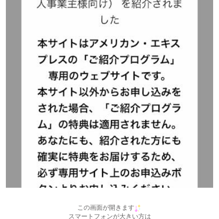
この画面が開きます
スマートフォンが大きい方は