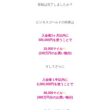
登録は完了しましたか？
ビジネスゴールドの特典は
入会後3ヶ月以内に
300,000円を使うことで
10,000マイル
(100万円のお買い物分)
そしてさらに
入会後１年以内に
2,000,000円を使うことで
48,000マイル
(480万円分のお買い物分)