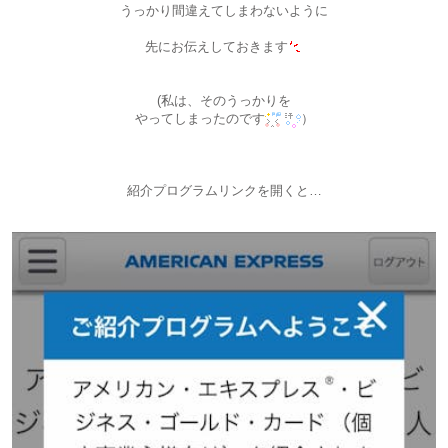
うっかり間違えてしまわないように
先にお伝えしておきます
(私は、そのうっかりを
やってしまったのです
）
紹介プログラムリンクを開くと…