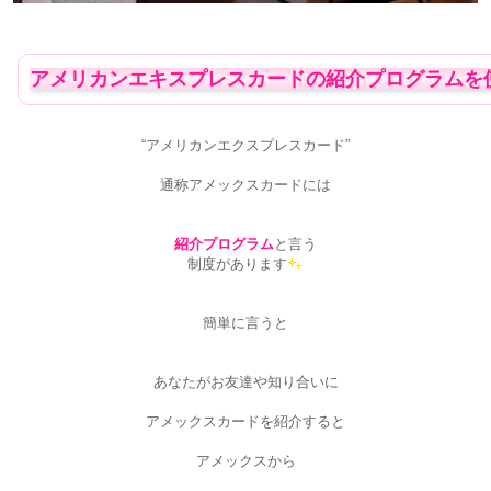
アメリカンエキスプレスカードの紹介プログラムを
“アメリカンエクスプレスカード”
通称アメックスカードには
紹介プログラム
と言う
制度があります
簡単に言うと
あなたがお友達や知り合いに
アメックスカードを紹介すると
アメックスから