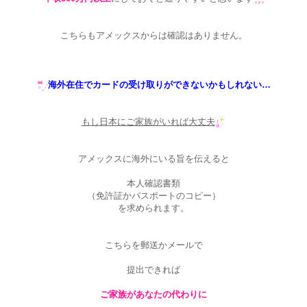
こちらもアメックスからは確認はありません。
海外在住でカードの受け取りができないかもしれない…
もし日本にご家族がいれば大丈夫
アメックスに海外にいる旨を伝えると
本人確認書類
（免許証かパスポートのコピー）
を求められます。
こちらを郵送かメールで
提出できれば
ご家族があなたの代わりに