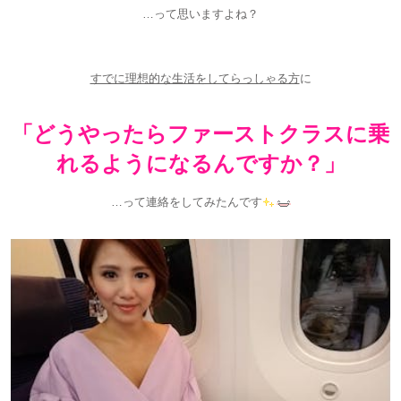
…って思いますよね？
すでに理想的な生活をしてらっしゃる方
に
「どうやったらファーストクラスに乗
れるようになるんですか？」
…って連絡をしてみたんです