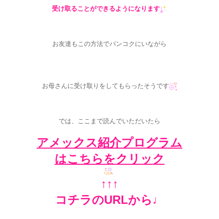
受け取ることができるようになります
お友達もこの方法でバンコクにいながら
お母さんに受け取りをしてもらったそうです
では、ここまで読んでいただいたら
アメックス紹介プログラム
はこちらをクリック
↑↑↑
コチラのURLから♩