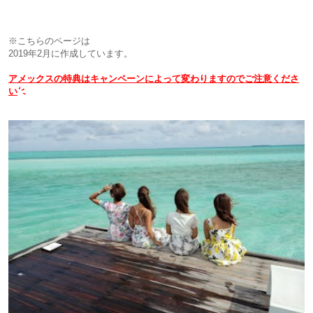
※こちらのページは
2019年2月に作成しています。
アメックスの特典はキャンペーンによって変わりますのでご注意くださ
い