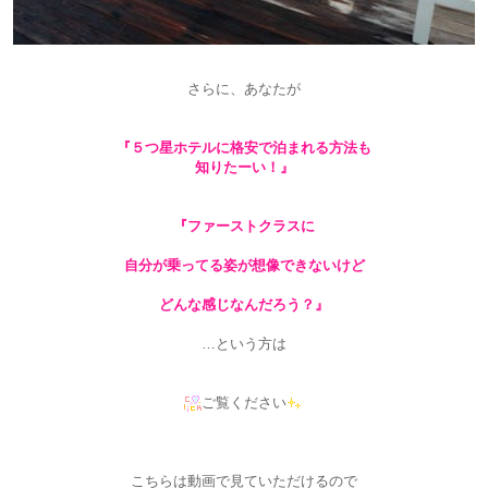
さらに、あなたが
『５つ星ホテルに格安で泊まれる方法も
知りたーい！』
『ファーストクラスに
自分が乗ってる姿が想像できないけど
どんな感じなんだろう？』
…という方は
ご覧ください
こちらは動画で見ていただけるので