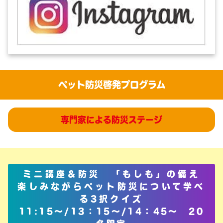
ペット防災啓発プログラム
専門家による防災ステージ
ミニ講座＆防災
「もしも」の備え
楽しみながらペット防災について学べ
る3択クイズ
11:15～/13：15～/14：45～
20