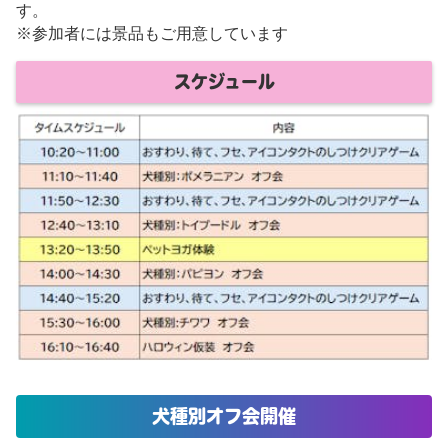
す。
※参加者には景品もご用意しています
スケジュール
犬種別オフ会開催