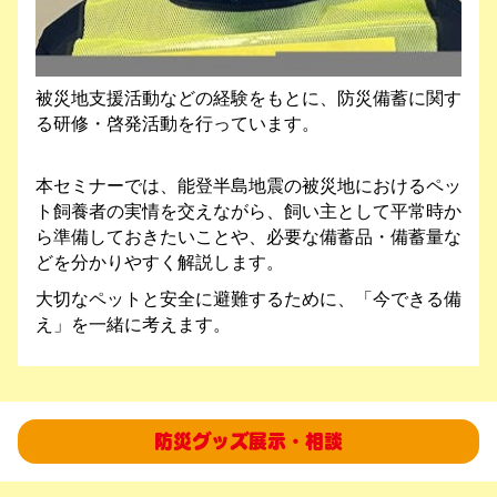
被災地支援活動などの経験をもとに、防災備蓄に関す
る研修・啓発活動を行っています。
本セミナーでは、能登半島地震の被災地におけるペッ
ト飼養者の実情を交えながら、飼い主として平常時か
ら準備しておきたいことや、必要な備蓄品・備蓄量な
どを分かりやすく解説します。
大切なペットと安全に避難するために、「今できる備
え」を一緒に考えます。
防災グッズ展示・相談