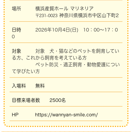
場所 横浜産貿ホール マリネリア
神奈川県横浜市中区山下町2
〒
231-0023
日時
2026年10月4日(日) 10：00〜17：0
0
対象
対象 犬・猫などのペットを飼育してい
る方、これから飼育を考えている方
ペット防災・適正飼育・動物愛護につい
て学びたい方
入場料 無料
目標来場者数 2500名
HP
https://wannyan-smile.com/