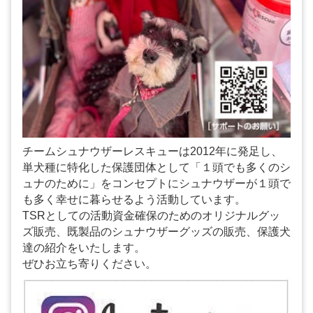
チームシュナウザーレスキューは2012年に発足し、
単犬種に特化した保護団体として「１頭でも多くのシ
ュナのために」をコンセプトにシュナウザーが１頭で
も多く幸せに暮らせるよう活動しています。
TSRとしての活動資金確保のためのオリジナルグッ
ズ販売、既製品のシュナウザーグッズの販売、保護犬
達の紹介をいたします。
ぜひお立ち寄りください。