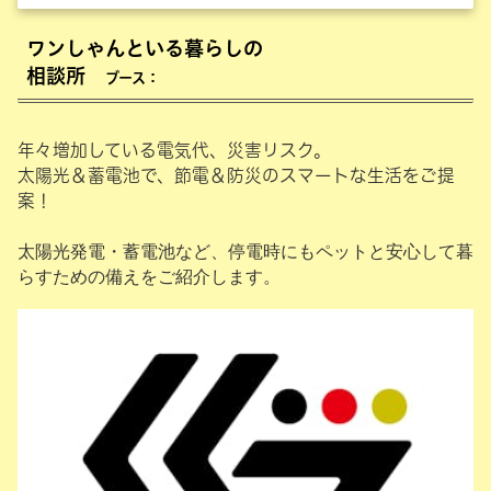
ワンしゃんといる暮らしの
相談所
ブース：
年々増加している電気代、災害リスク。
太陽光＆蓄電池で、節電＆防災のスマートな生活をご提
案！
太陽光発電・蓄電池など、停電時にもペットと安心して暮
らすための備えをご紹介します。