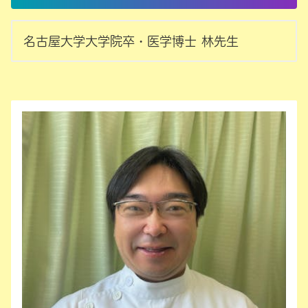
名古屋大学大学院卒・医学博士 林先生