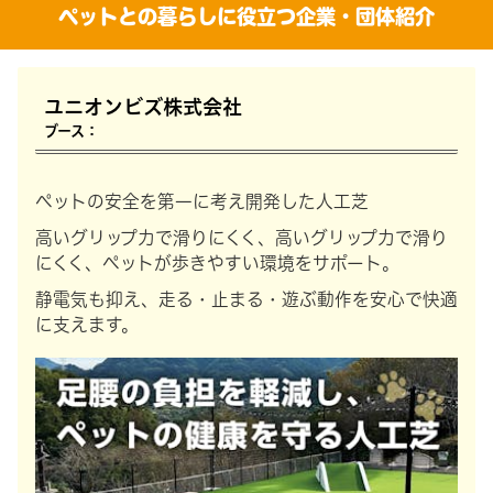
ペットとの暮らしに役立つ企業・団体紹介
ユニオンビズ株式会社
ブース：
ペットの安全を第一に考え開発した人工芝
高いグリップ力で滑りにくく、高いグリップ力で滑り
にくく、ペットが歩きやすい環境をサポート。
静電気も抑え、走る・止まる・遊ぶ動作を安心で快適
に支えます。