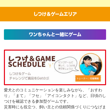
しつけ＆ゲームエリア
ワンちゃんと一緒にゲーム
愛犬とのコミュニケーションを楽しみながら、「おすわ
り」「まて」「フセ」「アイコンタクト」など、日頃のし
つけを確認できる参加型ゲームです。
災害時にも役立つ、飼い主との信頼関係づくりにつなげま