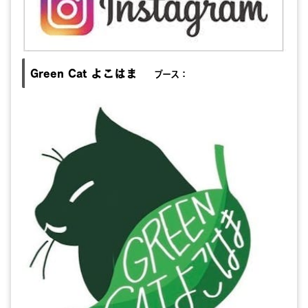
Green Cat よこはま
ブース：