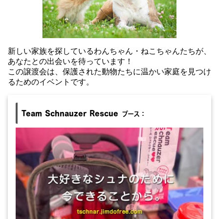
新しい家族を探しているわんちゃん・ねこちゃんたちが、
あなたとの出会いを待っています！
この譲渡会は、保護された動物たちに温かい家庭を見つけ
るためのイベントです。
Team Schnauzer Rescue
ブース：