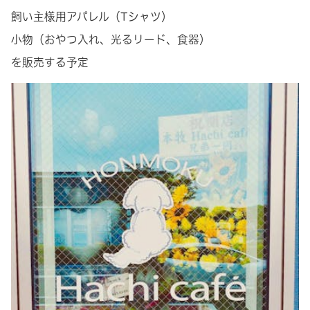
飼い主様用アパレル（Tシャツ）
小物（おやつ入れ、光るリード、食器）
を販売する予定