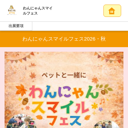
わんにゃんスマイ
ルフェス
出展要項
わんにゃんスマイルフェス2026・秋