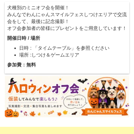
犬種別のミニオフ会を開催！
みんなでわんにゃんスマイルフェスしつけエリアで交流
会をして、最後に記念撮影！
オフ会参加者の皆様にプレゼントをご用意しています！
開催日時 / 場所
日時 : 「タイムテーブル」を参照ください
場所 :しつけ＆ゲームエリア
参加費：無料