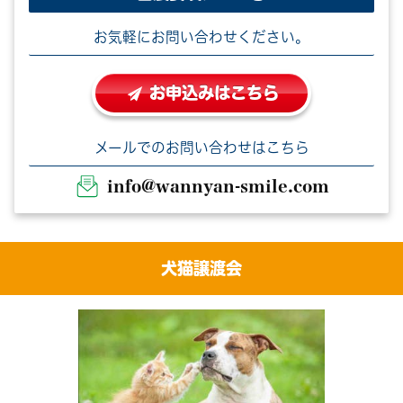
お気軽にお問い合わせください。
お申込みはこちら
メールでのお問い合わせはこちら
info@wannyan-smile.com
犬猫譲渡会