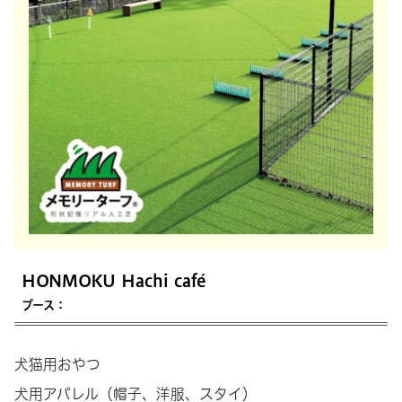
HONMOKU Hachi café
ブース：
犬猫用おやつ
犬用アパレル（帽子、洋服、スタイ）