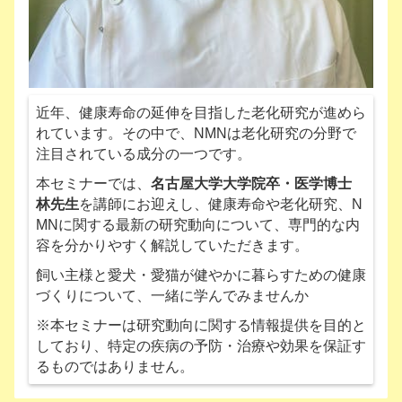
近年、健康寿命の延伸を目指した老化研究が進めら
れています。その中で、NMNは老化研究の分野で
注目されている成分の一つです。
本セミナーでは、
名古屋大学大学院卒・医学博士
林先生
を講師にお迎えし、健康寿命や老化研究、N
MNに関する最新の研究動向について、専門的な内
容を分かりやすく解説していただきます。
飼い主様と愛犬・愛猫が健やかに暮らすための健康
づくりについて、一緒に学んでみませんか
※本セミナーは研究動向に関する情報提供を目的と
しており、特定の疾病の予防・治療や効果を保証す
るものではありません。