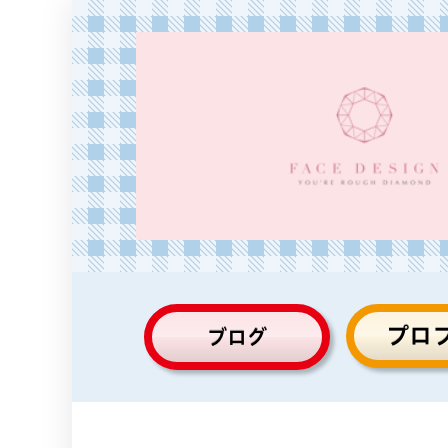
プロ
ブログ