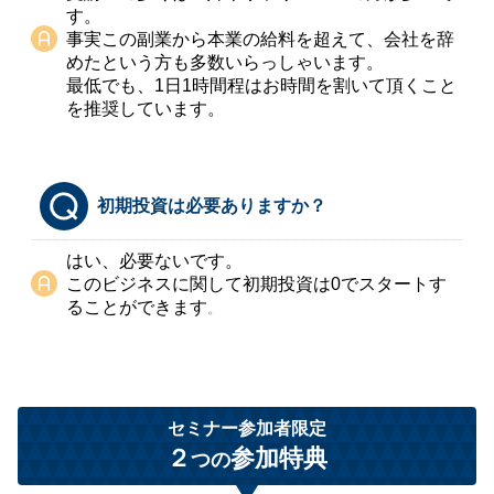
す。
事実この副業から本業の給料を超えて、会社を辞
めたという方も多数いらっしゃいます。
最低でも、1日1時間程はお時間を割いて頂くこと
を推奨しています。
初期投資は必要ありますか？
はい、必要ないです。
このビジネスに関して初期投資は0でスタートす
ることができます
。
セミナー参加者限定
２
参加特典
つの