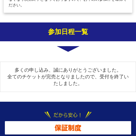
ださい。
参加日程一覧
多くの申し込み、誠にありがとうございました。
全てのチケットが完売となりましたので、受付を終了い
たしました。
だから安心！
保証制度