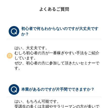
よくあるご質問
初心者で何もわからないのですが大丈夫です
か？
はい、大丈夫です。
むしろ初心者の方が一番稼ぎやすい手法をご紹介
しています。
ぜひ、初心者の方に参加して頂きたいセミナーで
す。
本業があるのですが片手間でできますか？
はい、もちろん可能です。
受講生の多くは主婦やサラリーマンの方が多いで