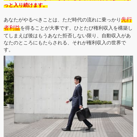
っと入り続けます。
先行
あなたがやるべきことは、ただ時代の流れに乗っかり
者利益
を得ることが大事です。ひとたび権利収入を構築し
てしまえば後はもうあなた拒否しない限り、自動収入があ
なたのところにもたらされる、それが権利収入の世界で
す。