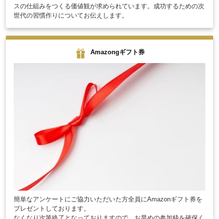
スの仕組みをつくる価値観が求められています。成功するための次
世代の習慣作りについてお伝えします。
Amazongギフト券
簡単なアンケートにご協力いただいた方全員にAmazonギフト券を
プレゼントしております。
なくなり次第終了となっておりますので、お早めの参加枠を確保く