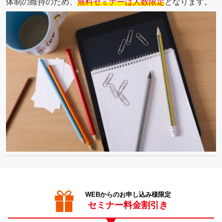
体制の維持のため、
無料セミナーは人数限定
となります。
WEBからのお申し込み様限定
セミナー料金割引き