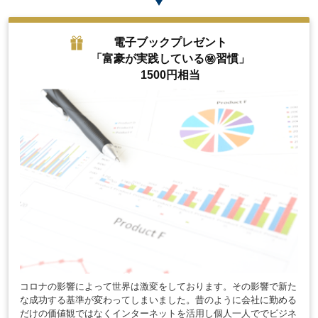
電子ブックプレゼント
「富豪が実践している㊙︎習慣」
1500円相当
コロナの影響によって世界は激変をしております。その影響で新た
な成功する基準が変わってしまいました。昔のように会社に勤める
だけの価値観ではなくインターネットを活用し個人一人ででビジネ