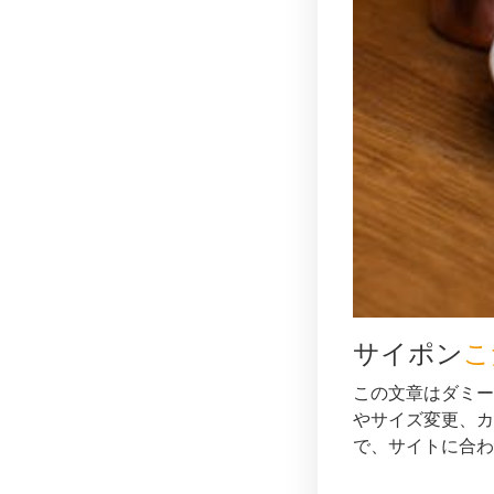
サイポン
こ
この文章はダミー
やサイズ変更、カ
で、サイトに合わ