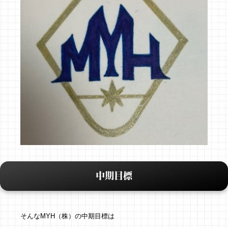
中期目標
そんなMYH（株）の中期目標は