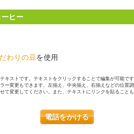
コーヒー
だわりの豆
を使用
テキストです。テキストをクリックすることで編集が可能です
ラー変更もできます。左揃え、中央揃え、右揃えなどの位置調
せて変更してください。また、テキストにリンクを貼ることも
電話をかける