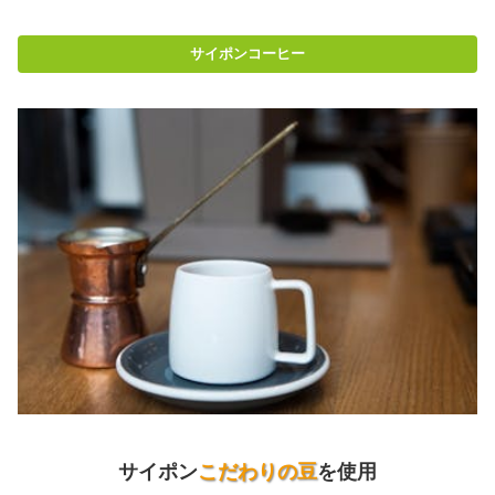
サイポンコーヒー
サイポン
こだわりの豆
を使用