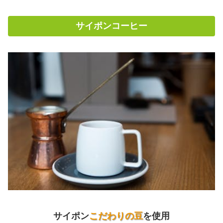
サイポンコーヒー
サイポン
こだわりの豆
を使用