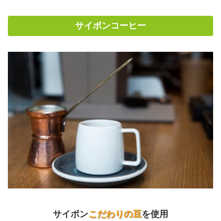
サイポンコーヒー
サイポン
こだわりの豆
を使用