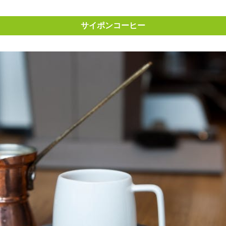
サイポンコーヒー