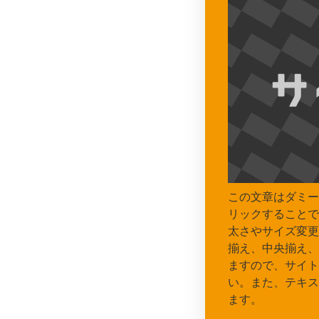
この文章はダミー
リックすることで
太さやサイズ変更
揃え、中央揃え、
ますので、サイト
い。また、テキス
ます。