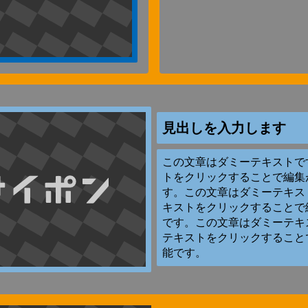
見出しを入力します
この文章はダミーテキストで
トをクリックすることで編集
す。この文章はダミーテキス
キストをクリックすることで
です。この文章はダミーテキ
テキストをクリックすること
能です。