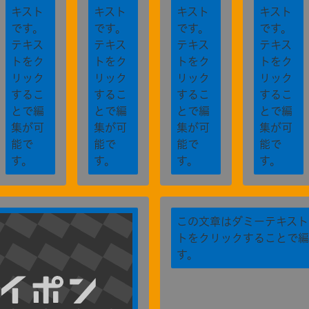
キスト
キスト
キスト
キスト
です。
です。
です。
です。
テキス
テキス
テキス
テキス
トをク
トをク
トをク
トをク
リック
リック
リック
リック
するこ
するこ
するこ
するこ
とで編
とで編
とで編
とで編
集が可
集が可
集が可
集が可
能で
能で
能で
能で
す。
す。
す。
す。
この文章はダミーテキスト
トをクリックすることで編
す。