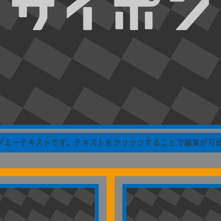
ダミーテキストです。テキストをクリックすることで編集が可