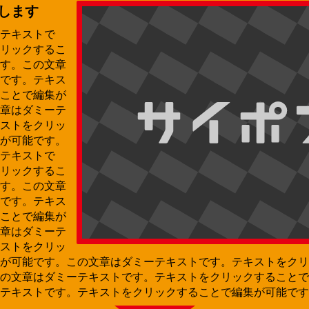
します
テキストで
リックするこ
す。この文章
です。テキス
ことで編集が
章はダミーテ
ストをクリッ
が可能です。
テキストで
リックするこ
す。この文章
です。テキス
ことで編集が
章はダミーテ
ストをクリッ
が可能です。この文章はダミーテキストです。テキストをクリ
の文章はダミーテキストです。テキストをクリックすることで
テキストです。テキストをクリックすることで編集が可能です