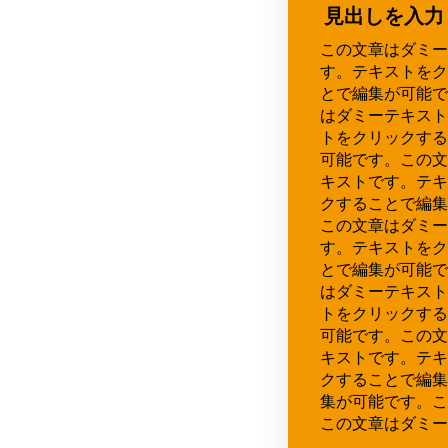
見出しを入力
この文章はダミー
す。テキストをク
とで編集が可能で
はダミーテキスト
トをクリックする
可能です。この文
キストです。テキ
クすることで編集
この文章はダミー
す。テキストをク
とで編集が可能で
はダミーテキスト
トをクリックする
可能です。この文
キストです。テキ
クすることで編集
集が可能です。こ
この文章はダミー