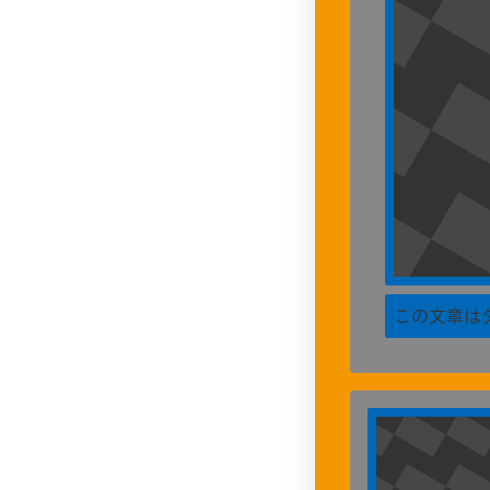
この文章は