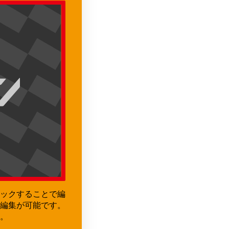
ックすることで編
編集が可能です。
。