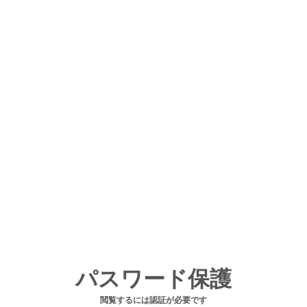
パスワード保護
閲覧するには認証が必要です