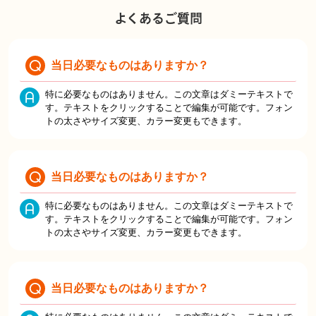
よくあるご質問
当日必要なものはありますか？
特に必要なものはありません。この文章はダミーテキストで
す。テキストをクリックすることで編集が可能です。フォン
トの太さやサイズ変更、カラー変更もできます。
当日必要なものはありますか？
特に必要なものはありません。この文章はダミーテキストで
す。テキストをクリックすることで編集が可能です。フォン
トの太さやサイズ変更、カラー変更もできます。
当日必要なものはありますか？