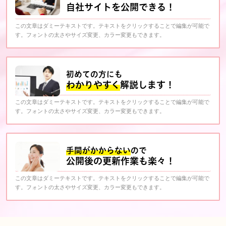
自社サイトを公開できる！
この文章はダミーテキストです。テキストをクリックすることで編集が可能で
す。フォントの太さやサイズ変更、カラー変更もできます。
初めての方にも
わかりやすく
解説します！
この文章はダミーテキストです。テキストをクリックすることで編集が可能で
す。フォントの太さやサイズ変更、カラー変更もできます。
手間がかからない
ので
公開後の更新作業も楽々！
この文章はダミーテキストです。テキストをクリックすることで編集が可能で
す。フォントの太さやサイズ変更、カラー変更もできます。