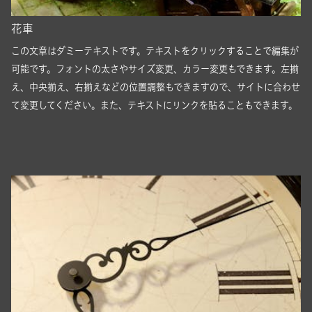
花車
この文章はダミーテキストです。テキストをクリックすることで編集が
可能です。フォントの太さやサイズ変更、カラー変更もできます。左揃
え、中央揃え、右揃えなどの位置調整もできますので、サイトに合わせ
て変更してください。また、テキストにリンクを貼ることもできます。