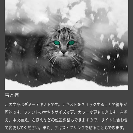
雪と猫
この文章はダミーテキストです。テキストをクリックすることで編集が
可能です。フォントの太さやサイズ変更、カラー変更もできます。左揃
え、中央揃え、右揃えなどの位置調整もできますので、サイトに合わせ
て変更してください。また、テキストにリンクを貼ることもできます。