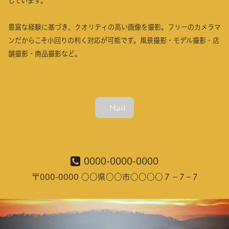
しています。
豊富な経験に基づき、クオリティの高い画像を撮影。フリーのカメラマ
ンだからこそ小回りの利く対応が可能です。風景撮影・モデル撮影・店
舗撮影・商品撮影など。
Mail
0000-0000-0000
〒000-0000 ○○県○○市○○○○７－7－7