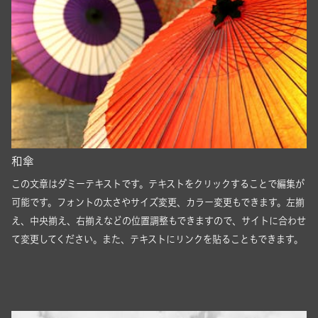
和傘
この文章はダミーテキストです。テキストをクリックすることで編集が
可能です。フォントの太さやサイズ変更、カラー変更もできます。左揃
え、中央揃え、右揃えなどの位置調整もできますので、サイトに合わせ
て変更してください。また、テキストにリンクを貼ることもできます。