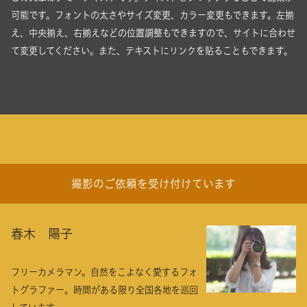
可能です。フォントの太さやサイズ変更、カラー変更もできます。左揃
え、中央揃え、右揃えなどの位置調整もできますので、サイトに合わせ
て変更してください。また、テキストにリンクを貼ることもできます。
撮影のご依頼を受け付けています
春木 陽子
フリーカメラマン。自然をこよなく愛するフォ
トグラファー。時間がある限り全国各地を巡回