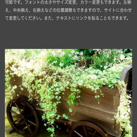
可能です。フォントの太さやサイズ変更、カラー変更もできます。左揃
え、中央揃え、右揃えなどの位置調整もできますので、サイトに合わせ
て変更してください。また、テキストにリンクを貼ることもできます。