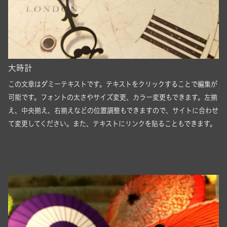
大時計
この文章はダミーテキストです。テキストをクリックすることで編集が
可能です。フォントの太さやサイズ変更、カラー変更もできます。左揃
え、中央揃え、右揃えなどの位置調整もできますので、サイトに合わせ
て変更してください。また、テキストにリンクを貼ることもできます。