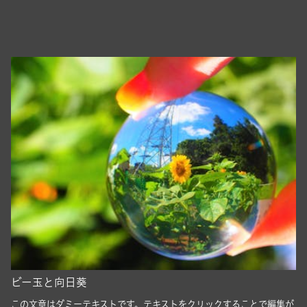
ビー玉と向日葵
この文章はダミーテキストです。テキストをクリックすることで編集が