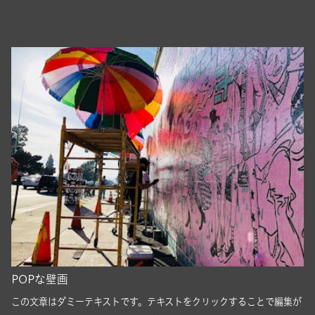
POPな壁画
この文章はダミーテキストです。テキストをクリックすることで編集が