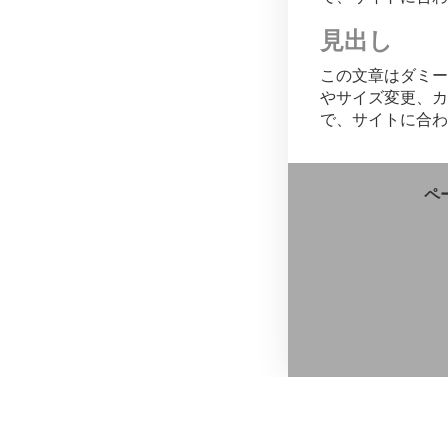
見出し
この文章はダミー
やサイズ変更、カ
で、サイトに合わ
ペ