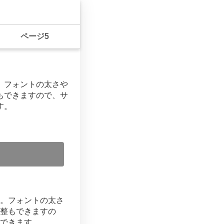
ページ5
。フォントの太さや
もできますので、サ
す。
。フォントの太さ
整もできますの
できます。