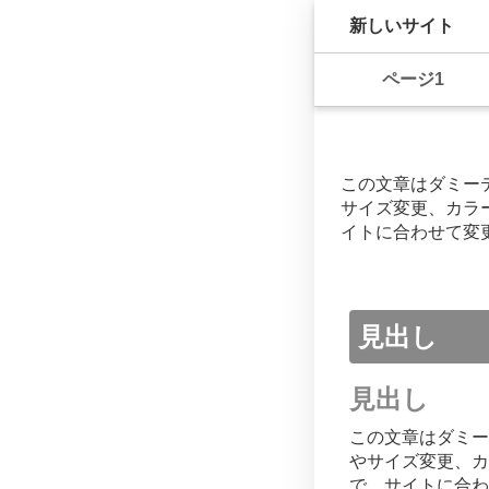
新しいサイト
ページ1
この文章はダミー
サイズ変更、カラ
イトに合わせて変
見出し
見出し
この文章はダミー
やサイズ変更、カ
で、サイトに合わ