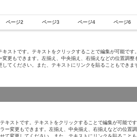
ページ2
ページ3
ページ4
ページ6
テキストです。テキストをクリックすることで編集が可能です
ー変更もできます。左揃え、中央揃え、右揃えなどの位置調整
更してください。また、テキストにリンクを貼ることもできま
テキストです。テキストをクリックすることで編集が可能です
ラー変更もできます。左揃え、中央揃え、右揃えなどの位置調
せて変更してください。また、テキストにリンクを貼ることも