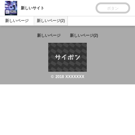
新しいサイト
ボタン
新しいページ
新しいページ(2)
新しいページ
新しいページ(2)
© 2018 XXXXXXX