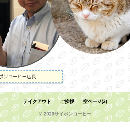
ポンコーヒー店長
テイクアウト
ご挨拶
空ページ(2)
© 2020サイポンコーヒー