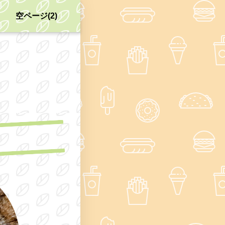
空ページ(2)