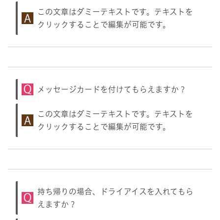
この文章はダミーテキストです。テキストを
クリックすることで編集が可能です。
メッセージカードを付けてもらえますか？
この文章はダミーテキストです。テキストを
クリックすることで編集が可能です。
持ち帰りの場合、ドライアイスを入れてもら
えますか？