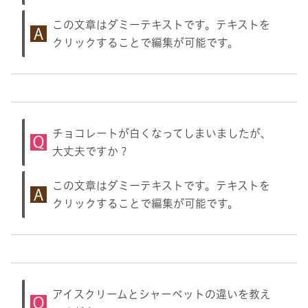
この文章はダミーテキストです。テキストを
クリックすることで編集が可能です。
チョコレートが白くなってしまいましたが、
大丈夫ですか？
この文章はダミーテキストです。テキストを
クリックすることで編集が可能です。
アイスクリームとシャーベットの違いを教え