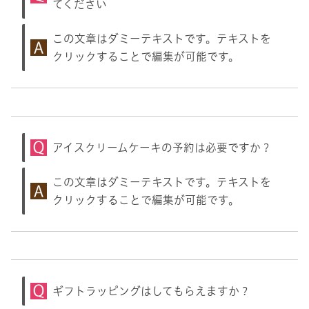
てください
この文章はダミーテキストです。テキストを
クリックすることで編集が可能です。
アイスクリームケーキの予約は必要ですか？
この文章はダミーテキストです。テキストを
クリックすることで編集が可能です。
ギフトラッピングはしてもらえますか？