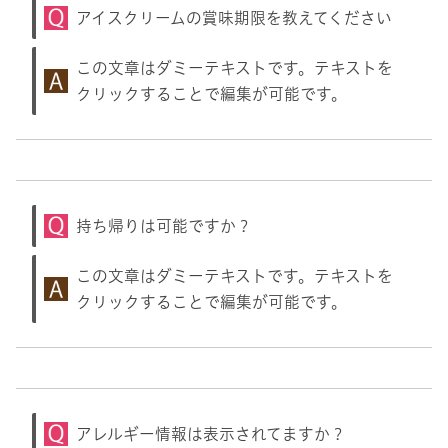
アイスクリームの賞味期限を教えてください
この文章はダミーテキストです。テキストを
クリックすることで編集が可能です。
持ち帰りは可能ですか？
この文章はダミーテキストです。テキストを
クリックすることで編集が可能です。
アレルギー情報は表示されてますか？