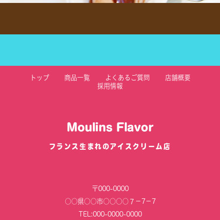
トップ
商品一覧
よくあるご質問
店舗概要
採用情報
Moulins Flavor
フランス生まれのアイスクリーム店