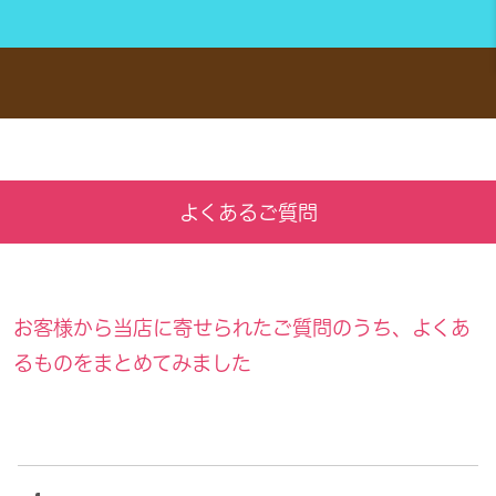
よくあるご質問
お客様から当店に寄せられたご質問のうち、よくあ
るものをまとめてみました