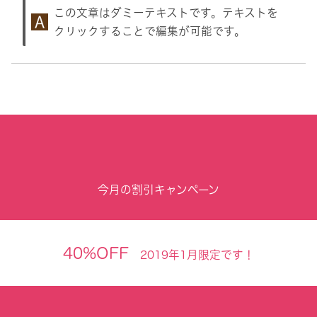
この文章はダミーテキストです。テキストを
クリックすることで編集が可能です。
今月の割引キャンペーン
40%OFF
2019年1月限定です！