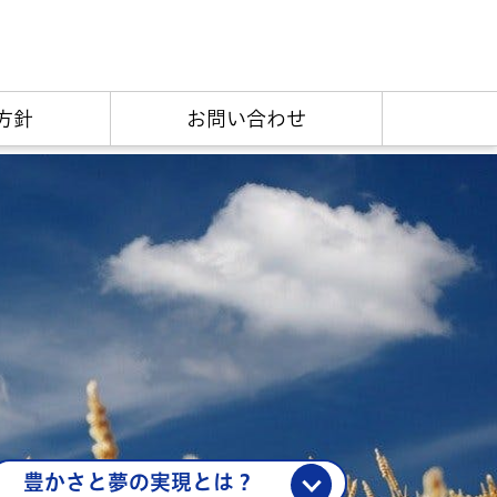
採用サイト
方針
お問い合わせ
豊かさと夢の実現とは？