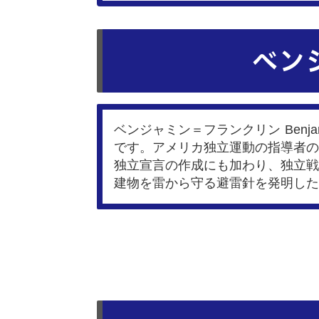
ベン
ベンジャミン＝フランクリン Benja
です。アメリカ独立運動の指導者の
独立宣言の作成にも加わり、独立戦
建物を雷から守る避雷針を発明した