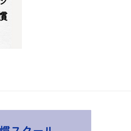
習慣スクール