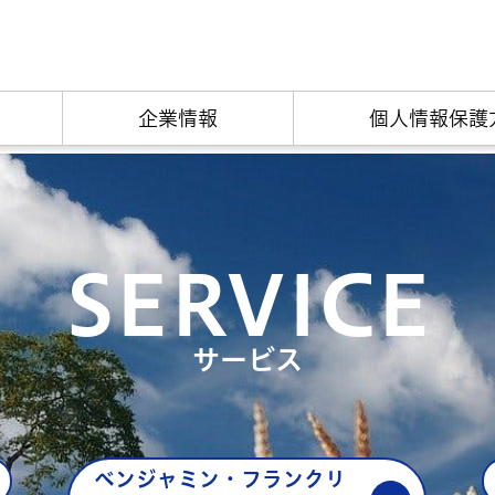
企業情報
個人情報保護
SERVICE
サービス
ベンジャミン・フランクリ