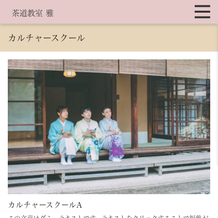
茶道教室 雅
カルチャースクール
カルチャースクールA