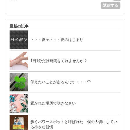
返信する
最新の記事
・・・夏至・・・夏のはじまり
1日1分だけ時間をくれませんか？
伝えたいことがあるんです・・・♡
置かれた場所で咲きなさい
歩くパワースポットと呼ばれた 僕の大切にしてい
る小さな習慣