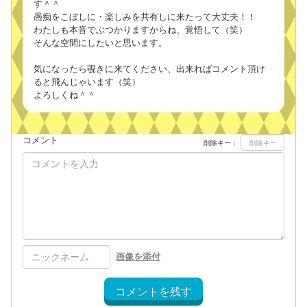
す＾＾
愚痴をこぼしに・楽しみを共有しに来たって大丈夫！！
わたしも本音でぶつかりますからね、覚悟して（笑）
そんな空間にしたいと思います。
気になったら覗きに来てください、出来ればコメント頂け
ると飛んじゃいます（笑）
よろしくね＾＾
コメント
削除キー：
画像を添付
コメントを残す