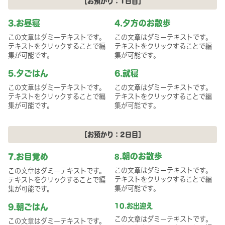
［お預かり：1日目］
3.お昼寝
4.夕方のお散歩
この文章はダミーテキストです。
この文章はダミーテキストです。
テキストをクリックすることで編
テキストをクリックすることで編
集が可能です。
集が可能です。
5.夕ごはん
6.就寝
この文章はダミーテキストです。
この文章はダミーテキストです。
テキストをクリックすることで編
テキストをクリックすることで編
集が可能です。
集が可能です。
［お預かり：2日目］
.朝のお散歩
7.お目覚め
8
この文章はダミーテキストです。
この文章はダミーテキストです。
テキストをクリックすることで編
テキストをクリックすることで編
集が可能です。
集が可能です。
9.朝ごはん
10.お出迎え
この文章はダミーテキストです。
この文章はダミーテキストです。