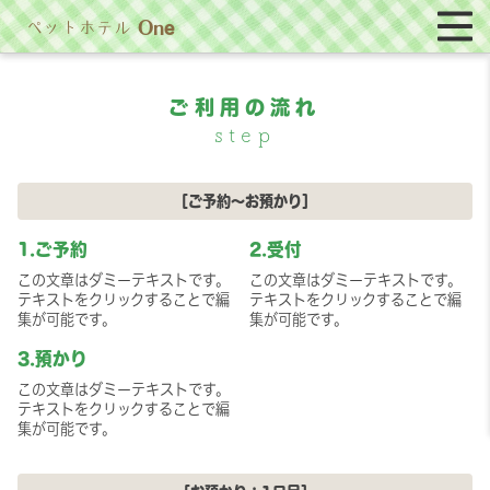
On
ペットホテル
e
ご利用の流れ
step
［ご予約〜お預かり］
1.ご予約
2.受付
この文章はダミーテキストです。
この文章はダミーテキストです。
テキストをクリックすることで編
テキストをクリックすることで編
集が可能です。
集が可能です。
3.預かり
この文章はダミーテキストです。
テキストをクリックすることで編
集が可能です。