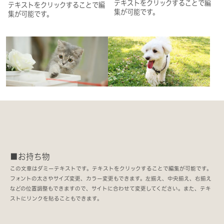
テキストをクリックすることで編
テキストをクリックすることで編
集が可能です。
集が可能です。
■お持ち物
この文章はダミーテキストです。テキストをクリックすることで編集が可能です。
フォントの太さやサイズ変更、カラー変更もできます。左揃え、中央揃え、右揃え
などの位置調整もできますので、サイトに合わせて変更してください。また、テキ
ストにリンクを貼ることもできます。