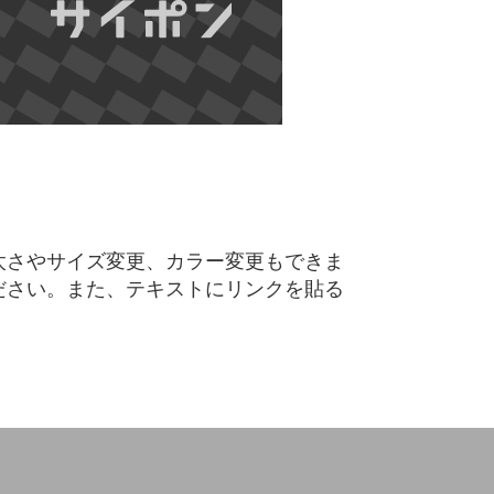
太さやサイズ変更、カラー変更もできま
ださい。また、テキストにリンクを貼る