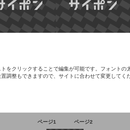
ストをクリックすることで編集が可能です。フォントの
位置調整もできますので、サイトに合わせて変更してく
ページ1
ページ2