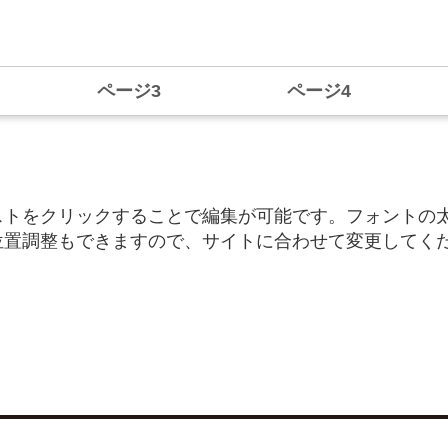
ページ3
ページ4
ストをクリックすることで編集が可能です。フォントの
位置調整もできますので、サイトに合わせて変更してく