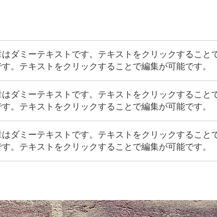
章はダミーテキストです。テキストをクリックすること
です。テキストをクリックすることで編集が可能です。
章はダミーテキストです。テキストをクリックすること
です。テキストをクリックすることで編集が可能です。
章はダミーテキストです。テキストをクリックすること
です。テキストをクリックすることで編集が可能です。