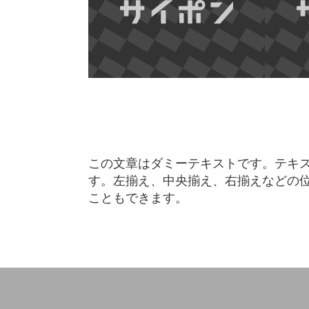
この文章はダミーテキストです。テキ
す。左揃え、中央揃え、右揃えなどの
こともできます。