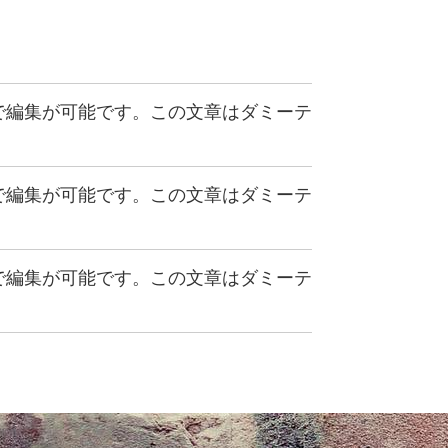
で編集が可能です。この文章はダミーテ
で編集が可能です。この文章はダミーテ
で編集が可能です。この文章はダミーテ