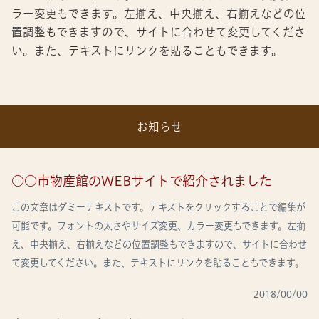
ラー変更もできます。左揃え、中央揃え、右揃えなどの位
置調整もできますので、サイトに合わせて変更してくださ
い。また、テキストにリンクを貼ることもできます。
お知らせ
○○市物産館のWEBサイトで紹介されました
この文章はダミーテキストです。テキストをクリックすることで編集が
可能です。フォントの太さやサイズ変更、カラー変更もできます。左揃
え、中央揃え、右揃えなどの位置調整もできますので、サイトに合わせ
て変更してください。また、テキストにリンクを貼ることもできます。
2018/00/00