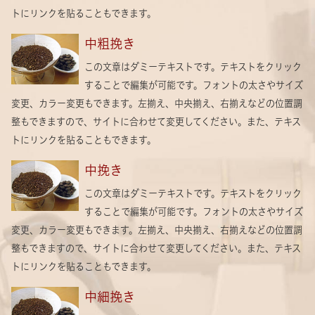
トにリンクを貼ることもできます。
中粗挽き
この文章はダミーテキストです。テキストをクリック
することで編集が可能です。フォントの太さやサイズ
変更、カラー変更もできます。左揃え、中央揃え、右揃えなどの位置調
整もできますので、サイトに合わせて変更してください。また、テキス
トにリンクを貼ることもできます。
中挽き
この文章はダミーテキストです。テキストをクリック
することで編集が可能です。フォントの太さやサイズ
変更、カラー変更もできます。左揃え、中央揃え、右揃えなどの位置調
整もできますので、サイトに合わせて変更してください。また、テキス
トにリンクを貼ることもできます。
中細挽き