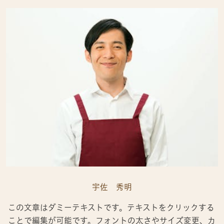
宇佐 秀明
この文章はダミーテキストです。テキストをクリックする
ことで編集が可能です。フォントの太さやサイズ変更、カ