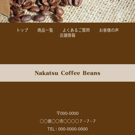
トップ
商品一覧
よくあるご質問
お客様の声
店舗情報
Nakatsu Coffee Beans
〒000-0000
○○県○○市○○○○７－7－7
TEL : 000-0000-0000