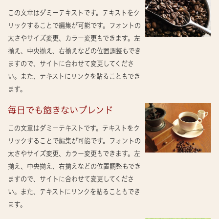
この文章はダミーテキストです。テキストをク
リックすることで編集が可能です。フォントの
太さやサイズ変更、カラー変更もできます。左
揃え、中央揃え、右揃えなどの位置調整もでき
ますので、サイトに合わせて変更してくださ
い。また、テキストにリンクを貼ることもでき
ます。
毎日でも飽きないブレンド
この文章はダミーテキストです。テキストをク
リックすることで編集が可能です。フォントの
太さやサイズ変更、カラー変更もできます。左
揃え、中央揃え、右揃えなどの位置調整もでき
ますので、サイトに合わせて変更してくださ
い。また、テキストにリンクを貼ることもでき
ます。