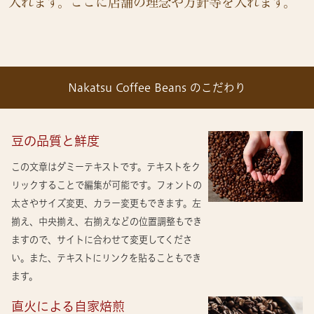
入れます。ここに店舗の理念や方針等を入れます。
Nakatsu Coffee Beans のこだわり
豆の品質と鮮度
この文章はダミーテキストです。テキストをク
リックすることで編集が可能です。フォントの
太さやサイズ変更、カラー変更もできます。左
揃え、中央揃え、右揃えなどの位置調整もでき
ますので、サイトに合わせて変更してくださ
い。また、テキストにリンクを貼ることもでき
ます。
直火による自家焙煎