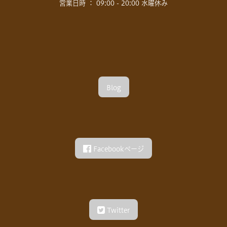
営業日時 ： 09:00 - 20:00 水曜休み
Blog
Facebookページ
Twitter