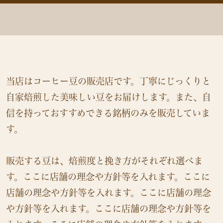
当店はコーヒー豆の販売店です。丁寧にじっくりと
自家焙煎した美味しい豆をお届けします。また、自
信を持っておすすめできる銘柄のみを販売していま
す。
販売する豆は、焙煎度と挽き方がそれぞれ選べま
す。ここに店舗の理念や方針等を入れます。ここに
店舗の理念や方針等を入れます。ここに店舗の理念
や方針等を入れます。ここに店舗の理念や方針等を