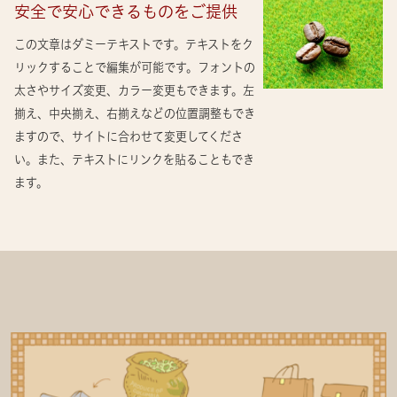
安全で安心できるものをご提供
この文章はダミーテキストです。テキストをク
リックすることで編集が可能です。フォントの
太さやサイズ変更、カラー変更もできます。左
揃え、中央揃え、右揃えなどの位置調整もでき
ますので、サイトに合わせて変更してくださ
い。また、テキストにリンクを貼ることもでき
ます。