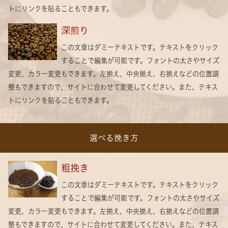
トにリンクを貼ることもできます。
深煎り
この文章はダミーテキストです。テキストをクリック
することで編集が可能です。フォントの太さやサイズ
変更、カラー変更もできます。左揃え、中央揃え、右揃えなどの位置調
整もできますので、サイトに合わせて変更してください。また、テキス
トにリンクを貼ることもできます。
選べる挽き方
粗挽き
この文章はダミーテキストです。テキストをクリック
することで編集が可能です。フォントの太さやサイズ
変更、カラー変更もできます。左揃え、中央揃え、右揃えなどの位置調
整もできますので、サイトに合わせて変更してください。また、テキス