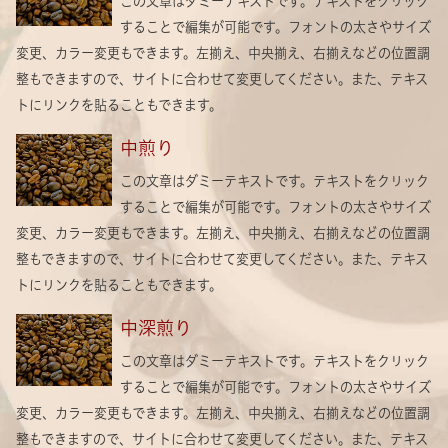
この文章はダミーテキストです。テキストをクリック
することで編集が可能です。フォントの太さやサイズ
変更、カラー変更もできます。左揃え、中央揃え、右揃えなどの位置調
整もできますので、サイトに合わせて変更してください。また、テキス
トにリンクを貼ることもできます。
中煎り
この文章はダミーテキストです。テキストをクリック
することで編集が可能です。フォントの太さやサイズ
変更、カラー変更もできます。左揃え、中央揃え、右揃えなどの位置調
整もできますので、サイトに合わせて変更してください。また、テキス
トにリンクを貼ることもできます。
中深煎り
この文章はダミーテキストです。テキストをクリック
することで編集が可能です。フォントの太さやサイズ
変更、カラー変更もできます。左揃え、中央揃え、右揃えなどの位置調
整もできますので、サイトに合わせて変更してください。また、テキス