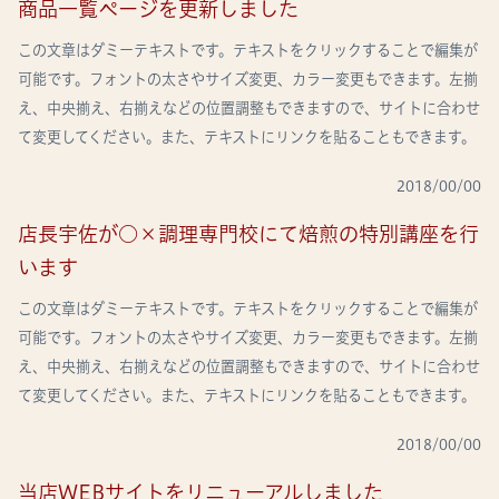
商品一覧ページを更新しました
この文章はダミーテキストです。テキストをクリックすることで編集が
可能です。フォントの太さやサイズ変更、カラー変更もできます。左揃
え、中央揃え、右揃えなどの位置調整もできますので、サイトに合わせ
て変更してください。また、テキストにリンクを貼ることもできます。
2018/00/00
店長宇佐が○×調理専門校にて焙煎の特別講座を行
います
この文章はダミーテキストです。テキストをクリックすることで編集が
可能です。フォントの太さやサイズ変更、カラー変更もできます。左揃
え、中央揃え、右揃えなどの位置調整もできますので、サイトに合わせ
て変更してください。また、テキストにリンクを貼ることもできます。
2018/00/00
当店WEBサイトをリニューアルしました