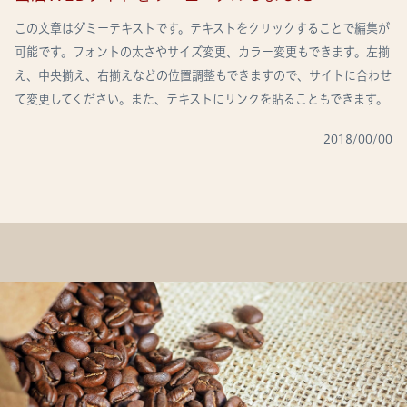
この文章はダミーテキストです。テキストをクリックすることで編集が
可能です。フォントの太さやサイズ変更、カラー変更もできます。左揃
え、中央揃え、右揃えなどの位置調整もできますので、サイトに合わせ
て変更してください。また、テキストにリンクを貼ることもできます。
2018/00/00