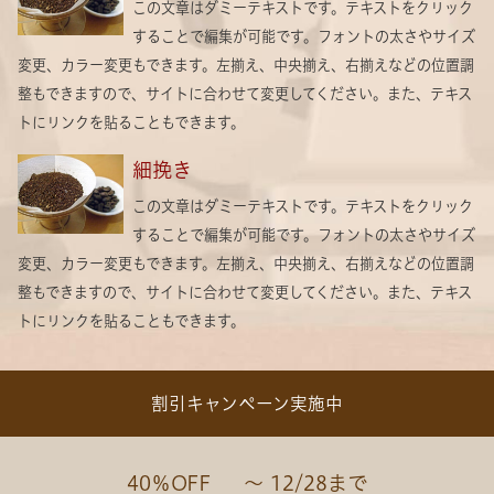
この文章はダミーテキストです。テキストをクリック
することで編集が可能です。フォントの太さやサイズ
変更、カラー変更もできます。左揃え、中央揃え、右揃えなどの位置調
整もできますので、サイトに合わせて変更してください。また、テキス
トにリンクを貼ることもできます。
細挽き
この文章はダミーテキストです。テキストをクリック
することで編集が可能です。フォントの太さやサイズ
変更、カラー変更もできます。左揃え、中央揃え、右揃えなどの位置調
整もできますので、サイトに合わせて変更してください。また、テキス
トにリンクを貼ることもできます。
割引キャンペーン実施中
40％OFF ～ 12/28まで