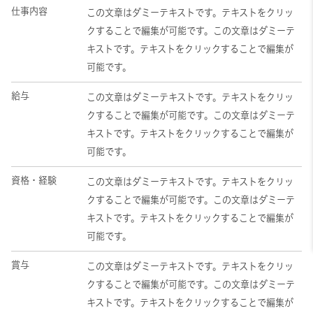
仕事内容
この文章はダミーテキストです。テキストをクリッ
クすることで編集が可能です。この文章はダミーテ
キストです。テキストをクリックすることで編集が
可能です。
給与
この文章はダミーテキストです。テキストをクリッ
クすることで編集が可能です。この文章はダミーテ
キストです。テキストをクリックすることで編集が
可能です。
資格・経験
この文章はダミーテキストです。テキストをクリッ
クすることで編集が可能です。この文章はダミーテ
キストです。テキストをクリックすることで編集が
可能です。
賞与
この文章はダミーテキストです。テキストをクリッ
クすることで編集が可能です。この文章はダミーテ
キストです。テキストをクリックすることで編集が