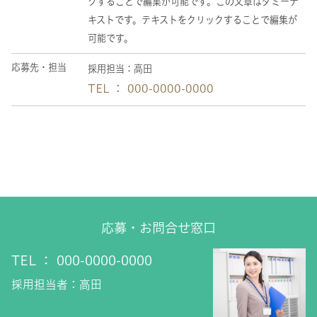
クすることで編集が可能です。この文章はダミーテ
キストです。テキストをクリックすることで編集が
可能です。
応募先・担当
採用担当：高田
TEL ： 000-0000-0000
応募・お問合せ窓口
TEL ： 000-0000-0000
採用担当者：高田