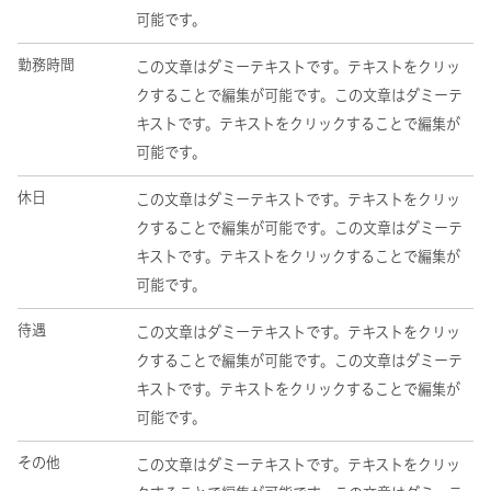
可能です。
勤務時間
この文章はダミーテキストです。テキストをクリッ
クすることで編集が可能です。この文章はダミーテ
キストです。テキストをクリックすることで編集が
可能です。
休日
この文章はダミーテキストです。テキストをクリッ
クすることで編集が可能です。この文章はダミーテ
キストです。テキストをクリックすることで編集が
可能です。
待遇
この文章はダミーテキストです。テキストをクリッ
クすることで編集が可能です。この文章はダミーテ
キストです。テキストをクリックすることで編集が
可能です。
その他
この文章はダミーテキストです。テキストをクリッ