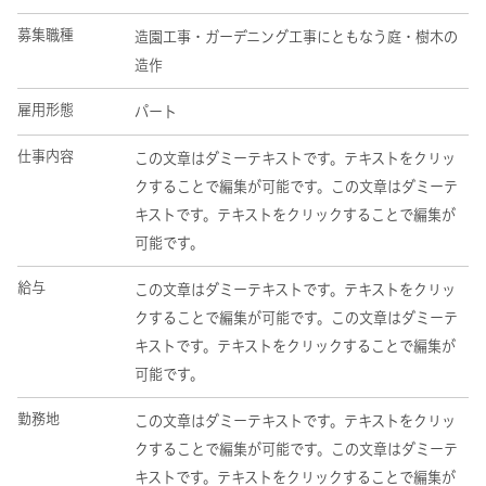
募集職種
造園工事・ガーデニング工事にともなう庭・樹木の
造作
雇用形態
パート
仕事内容
この文章はダミーテキストです。テキストをクリッ
クすることで編集が可能です。この文章はダミーテ
キストです。テキストをクリックすることで編集が
可能です。
給与
この文章はダミーテキストです。テキストをクリッ
クすることで編集が可能です。この文章はダミーテ
キストです。テキストをクリックすることで編集が
可能です。
勤務地
この文章はダミーテキストです。テキストをクリッ
クすることで編集が可能です。この文章はダミーテ
キストです。テキストをクリックすることで編集が