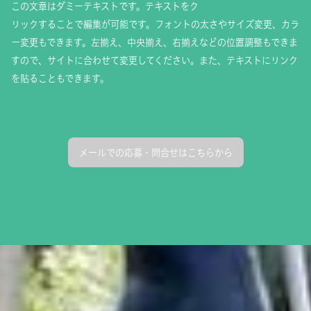
この文章はダミーテキストです。テキストをク
リックすることで編集が可能です。フォントの太さやサイズ変更、カラ
ー変更もできます。左揃え、中央揃え、右揃えなどの位置調整もできま
すので、サイトに合わせて変更してください。また、テキストにリンク
を貼ることもできます。
メールでの応募・問合せはこちらから