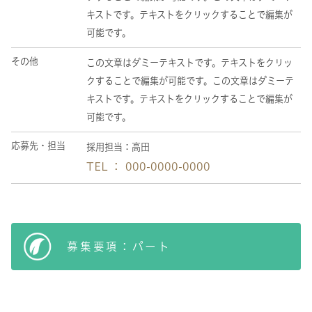
キストです。テキストをクリックすることで編集が
可能です。
その他
この文章はダミーテキストです。テキストをクリッ
クすることで編集が可能です。この文章はダミーテ
キストです。テキストをクリックすることで編集が
可能です。
応募先・担当
採用担当：高田
TEL ： 000-0000-0000
募集要項：パート