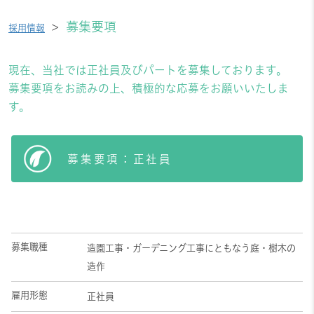
募集要項
>
採用情報
現在、当社では正社員及びパートを募集しております。
募集要項をお読みの上、積極的な応募をお願いいたしま
す。
募集要項：正社員
募集職種
造園工事・ガーデニング工事にともなう庭・樹木の
造作
雇用形態
正社員