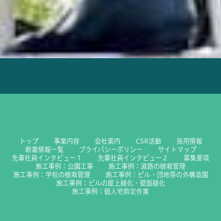
トップ
事業内容
会社案内
CSR活動
採用情報
新着情報一覧
プライバシーポリシー
サイトマップ
先輩社員インタビュー１
先輩社員インタビュー２
募集要項
施工事例：公園工事
施工事例：道路の植栽管理
施工事例：学校の植栽管理
施工事例：ビル・団地等の外構造園
施工事例：ビルの屋上緑化・壁面緑化
施工事例：個人宅剪定作業