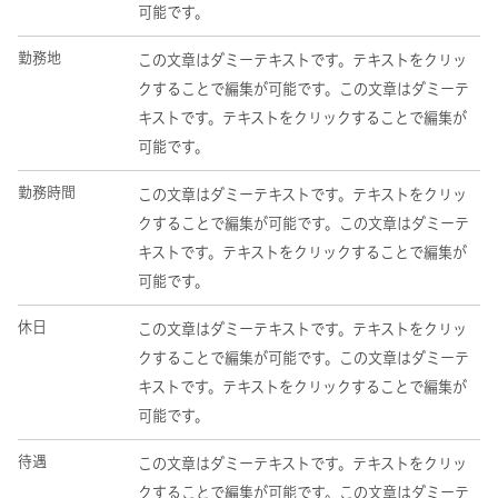
可能です。
勤務地
この文章はダミーテキストです。テキストをクリッ
クすることで編集が可能です。この文章はダミーテ
キストです。テキストをクリックすることで編集が
可能です。
勤務時間
この文章はダミーテキストです。テキストをクリッ
クすることで編集が可能です。この文章はダミーテ
キストです。テキストをクリックすることで編集が
可能です。
休日
この文章はダミーテキストです。テキストをクリッ
クすることで編集が可能です。この文章はダミーテ
キストです。テキストをクリックすることで編集が
可能です。
待遇
この文章はダミーテキストです。テキストをクリッ
クすることで編集が可能です。この文章はダミーテ