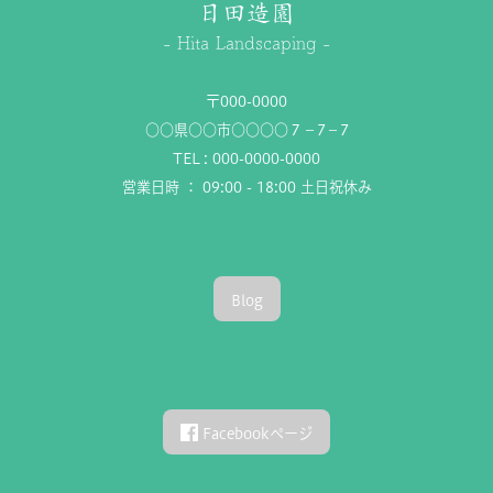
日田造園
- Hita Landscaping -
〒000-0000
○○県○○市○○○○７－7－7
TEL : 000-0000-0000
営業日時 ： 09:00 - 18:00 土日祝休み
Blog
Facebookページ