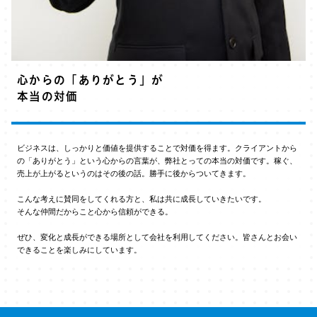
心からの「ありがとう」が
本当の対価
ビジネスは、しっかりと価値を提供することで対価を得ます。クライアントから
の「ありがとう」という心からの言葉が、弊社とっての本当の対価です。稼ぐ、
売上が上がるというのはその後の話。勝手に後からついてきます。
こんな考えに賛同をしてくれる方と、私は共に成長していきたいです。
そんな仲間だからこと心から信頼ができる。
ぜひ、変化と成長ができる場所として会社を利用してください。皆さんとお会い
できることを楽しみにしています。