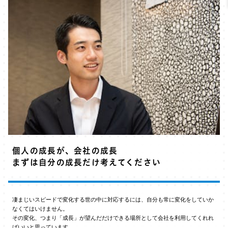
個人の成長が、会社の成長
まずは自分の成長だけ考えてください
凄まじいスピードで変化する世の中に対応するには、自分も常に変化をしていか
なくてはいけません。
その変化、つまり「成長」が望んだだけできる場所として会社を利用してくれれ
ばいいと思っています。