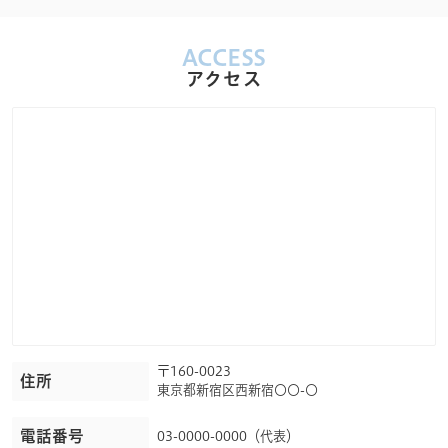
ACCESS
アクセス
〒160-0023
住所
東京都新宿区西新宿〇〇-〇
電話番号
03-0000-0000（代表）