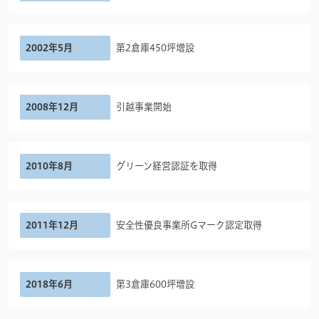
2002年5月
第2倉庫450坪増設
2008年12月
引越事業開始
2010年8月
グリーン経営認証を取得
2011年12月
安全性優良事業所Gマーク認定取得
2018年6月
第3倉庫600坪増設