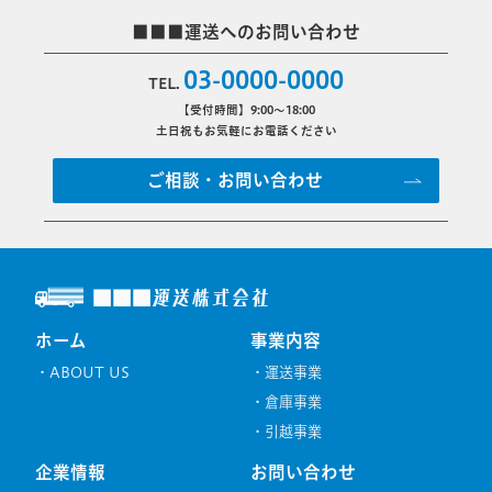
■■■運送へのお問い合わせ
03-0000-0000
TEL.
【受付時間】9:00～18:00
土日祝もお気軽にお電話ください
ご相談・お問い合わせ
■■■運送株式会社
ホーム
事業内容
・
ABOUT US
・
運送事業
・
倉庫事業
・
引越事業
企業情報
お問い合わせ