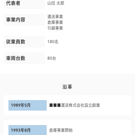
代表者
山田 太郎
運送事業
事業内容
倉庫事業
引越事業
従業員数
180名
車両台数
80台
沿革
1989年5月
■■■運送株式会社設立創業
1993年8月
倉庫事業開始