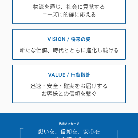
物流を通じ、社会に貢献する
ニーズに的確に応える
VISION / 将来の姿
新たな価値、時代とともに進化し続ける
VALUE / 行動指針
迅速・安全・確実をお届けする
お客様との信頼を繋ぐ
代表メッセージ
「
」
想いを、信頼を、安心を