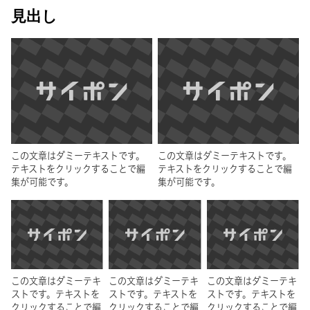
見出し
この文章はダミーテキストです。
この文章はダミーテキストです。
テキストをクリックすることで編
テキストをクリックすることで編
集が可能です。
集が可能です。
この文章はダミーテキ
この文章はダミーテキ
この文章はダミーテキ
ストです。テキストを
ストです。テキストを
ストです。テキストを
クリックすることで編
クリックすることで編
クリックすることで編