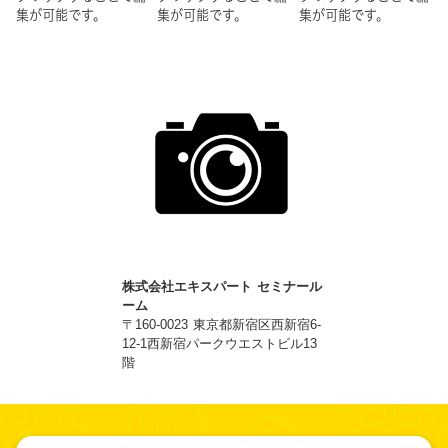
集が可能です。
集が可能です。
集が可能です。
株式会社エキスパート セミナール
ーム
〒160-0023 東京都新宿区西新宿6-
12-1西新宿パークウエストビル13
階