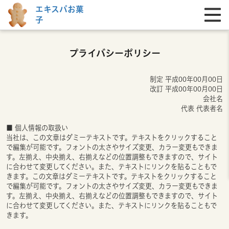
エキスパお菓
子
プライバシーポリシー
制定 平成00年00月00日
改訂 平成00年00月00日
会社名
代表 代表者名
■ 個人情報の取扱い
当社は、この文章はダミーテキストです。テキストをクリックすること
で編集が可能です。フォントの太さやサイズ変更、カラー変更もできま
す。左揃え、中央揃え、右揃えなどの位置調整もできますので、サイト
に合わせて変更してください。また、テキストにリンクを貼ることもで
きます。この文章はダミーテキストです。テキストをクリックすること
で編集が可能です。フォントの太さやサイズ変更、カラー変更もできま
す。左揃え、中央揃え、右揃えなどの位置調整もできますので、サイト
に合わせて変更してください。また、テキストにリンクを貼ることもで
きます。