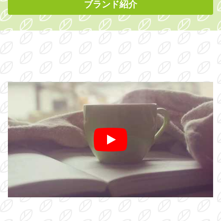
ブランド紹介