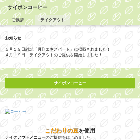
サイポンコーヒー
ご挨拶
テイクアウト
お知らせ
５月１９日雑誌「月刊エキスパート」に掲載されました！
４月 ９日 テイクアウトのご提供を開始しました！
サイポンコーヒー
こだわりの豆
を使用
テイクアウトメニュー
のご提供をはじめました