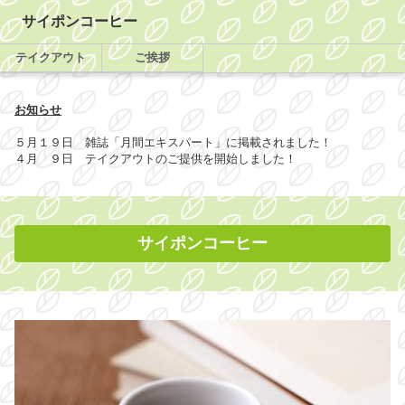
サイポンコーヒー
テイクアウト
ご挨拶
お知らせ
５月１９日 雑誌「月間エキスパート」に掲載されました！
４月 ９日 テイクアウトのご提供を開始しました！
サイポンコーヒー